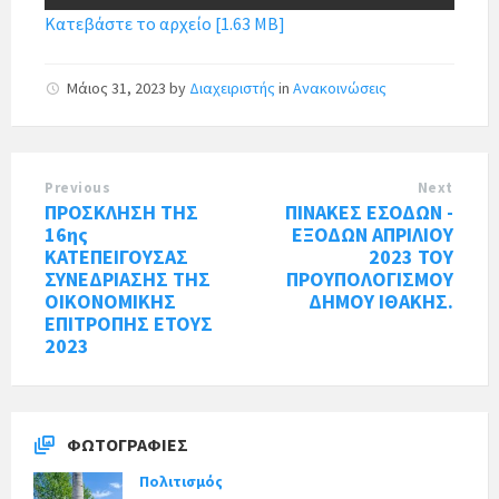
Κατεβάστε το αρχείο [1.63 MB]
Μάιος 31, 2023
by
Διαχειριστής
in
Ανακοινώσεις
Previous
Next
ΠΡΟΣΚΛΗΣΗ ΤΗΣ
ΠΙΝΑΚΕΣ ΕΣΟΔΩΝ -
16ης
ΕΞΟΔΩΝ ΑΠΡΙΛΙΟΥ
ΚΑΤΕΠΕΙΓΟΥΣΑΣ
2023 ΤΟΥ
ΣΥΝΕΔΡΙΑΣΗΣ ΤΗΣ
ΠΡΟΥΠΟΛΟΓΙΣΜΟΥ
ΟΙΚΟΝΟΜΙΚΗΣ
ΔΗΜΟΥ ΙΘΑΚΗΣ.
ΕΠΙΤΡΟΠΗΣ ΕΤΟΥΣ
2023
ΦΩΤΟΓΡΑΦΊΕΣ
Πολιτισμός