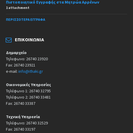
Πιστοποιητικό Εγγραφής στα Μητρώα Αρρένων
1 attachment
ΠΕΡΙΣΣΌΤΕΡΑ ΈΓΓΡΑΦΑ
ΕΠΙΚΟΙΝΩΝΊΑ
Δημαρχείο
Τηλεφωνο: 26740 23920
Fax: 26740 23921
e-mail:
info@ithaki.gr
Οικονομικές Υπηρεσίες
Τηλέφωνο 1: 26740 32795
Τηλέφωνο 2: 26740 33481
Fax: 26740 33387
Τεχνική Υπηρεσία
Τηλέφωνο: 26740 32529
Fax: 26740 33197