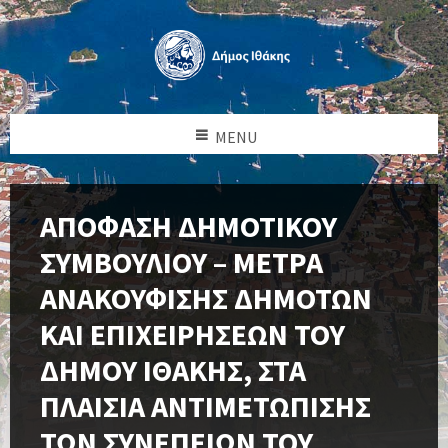
MENU
ΑΠΟΦΑΣΗ ΔΗΜΟΤΙΚΟΥ
ΣΥΜΒΟΥΛΙΟΥ – ΜΕΤΡΑ
ΑΝΑΚΟΥΦΙΣΗΣ ΔΗΜΟΤΩΝ
ΚΑΙ ΕΠΙΧΕΙΡΗΣΕΩΝ ΤΟΥ
ΔΗΜΟΥ ΙΘΑΚΗΣ, ΣΤΑ
ΠΛΑΙΣΙΑ ΑΝΤΙΜΕΤΩΠΙΣΗΣ
ΤΩΝ ΣΥΝΕΠΕΙΩΝ ΤΟΥ