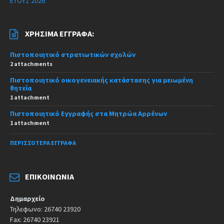
ΕΤΟΥΣ 2026
ΧΡΉΣΙΜΑ ΈΓΓΡΑΦΑ:
Πιστοποιητικό στρατιωτικών σχολών
2 attachments
Πιστοποιητικό οικογενειακής κατάστασης για μειωμένη
θητεία
1 attachment
Πιστοποιητικό Εγγραφής στα Μητρώα Αρρένων
1 attachment
ΠΕΡΙΣΣΌΤΕΡΑ ΈΓΓΡΑΦΑ
ΕΠΙΚΟΙΝΩΝΊΑ
Δημαρχείο
Τηλεφωνο: 26740 23920
Fax: 26740 23921