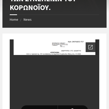
ΚΟΡΩΝΟΪΟΥ.
Home
News