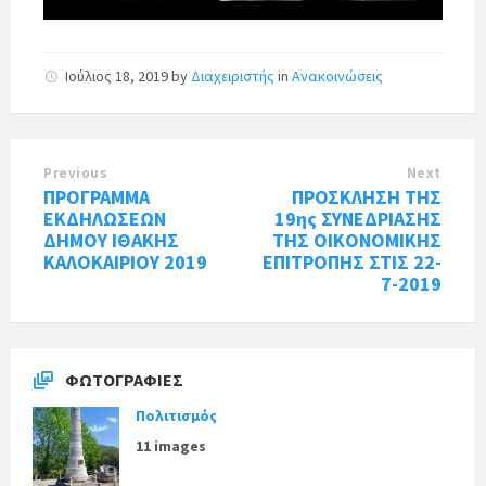
Ιούλιος 18, 2019
by
Διαχειριστής
in
Ανακοινώσεις
Previous
Next
ΠΡΟΓΡΑΜΜΑ
ΠΡΟΣΚΛΗΣΗ ΤΗΣ
ΕΚΔΗΛΩΣΕΩΝ
19ης ΣΥΝΕΔΡΙΑΣΗΣ
ΔΗΜΟΥ ΙΘΑΚΗΣ
ΤΗΣ ΟΙΚΟΝΟΜΙΚΗΣ
ΚΑΛΟΚΑΙΡΙΟΥ 2019
ΕΠΙΤΡΟΠΗΣ ΣΤΙΣ 22-
7-2019
ΦΩΤΟΓΡΑΦΊΕΣ
Πολιτισμός
11 images