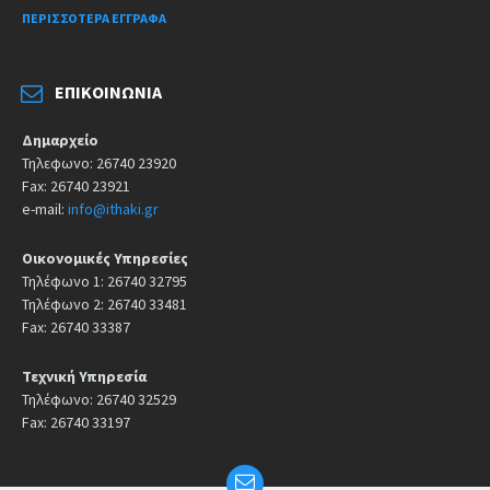
ΠΕΡΙΣΣΌΤΕΡΑ ΈΓΓΡΑΦΑ
ΕΠΙΚΟΙΝΩΝΊΑ
Δημαρχείο
Τηλεφωνο: 26740 23920
Fax: 26740 23921
e-mail:
info@ithaki.gr
Οικονομικές Υπηρεσίες
Τηλέφωνο 1: 26740 32795
Τηλέφωνο 2: 26740 33481
Fax: 26740 33387
Τεχνική Υπηρεσία
Τηλέφωνο: 26740 32529
Fax: 26740 33197