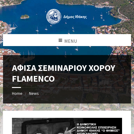
MENU
ΑΦΙΣΑ ΣΕΜΙΝΑΡΙΟΥ ΧΟΡΟΥ
FLAMENCO
Home
News