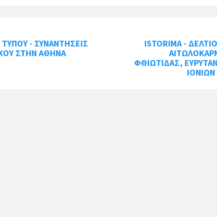
 ΤΥΠΟΥ - ΣΥΝΑΝΤΗΣΕΙΣ
ISTORIMA - ΔΕΛΤΙ
ΧΟΥ ΣΤΗΝ ΑΘΗΝΑ
ΑΙΤΩΛΟΚΑΡΝ
ΦΘΙΩΤΙΔΑΣ, ΕΥΡΥΤΑΝ
ΙΟΝΙΩΝ