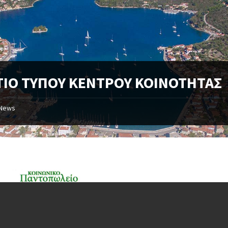
ΤΙΟ ΤΥΠΟΥ ΚΕΝΤΡΟΥ ΚΟΙΝΟΤΗΤΑΣ
News