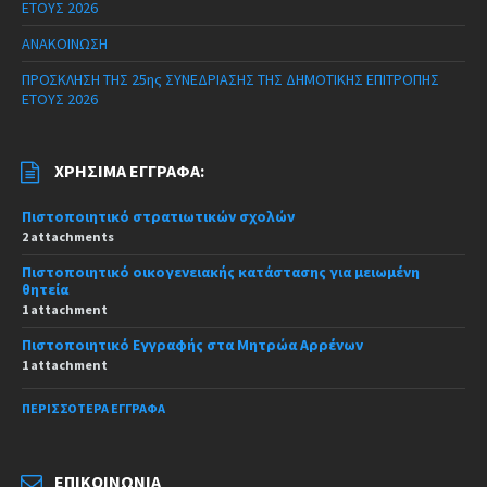
ΕΤΟΥΣ 2026
ΑΝΑΚΟΙΝΩΣΗ
ΠΡΟΣΚΛΗΣΗ ΤΗΣ 25ης ΣΥΝΕΔΡΙΑΣΗΣ ΤΗΣ ΔΗΜΟΤΙΚΗΣ ΕΠΙΤΡΟΠΗΣ
ΕΤΟΥΣ 2026
ΧΡΉΣΙΜΑ ΈΓΓΡΑΦΑ:
Πιστοποιητικό στρατιωτικών σχολών
2 attachments
Πιστοποιητικό οικογενειακής κατάστασης για μειωμένη
θητεία
1 attachment
Πιστοποιητικό Εγγραφής στα Μητρώα Αρρένων
1 attachment
ΠΕΡΙΣΣΌΤΕΡΑ ΈΓΓΡΑΦΑ
ΕΠΙΚΟΙΝΩΝΊΑ