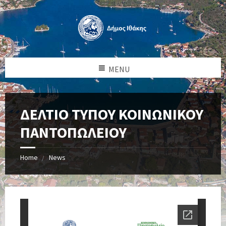
MENU
ΔΕΛΤΙΟ ΤΥΠΟΥ ΚΟΙΝΩΝΙΚΟΥ
ΠΑΝΤΟΠΩΛΕΙΟΥ
Home
News