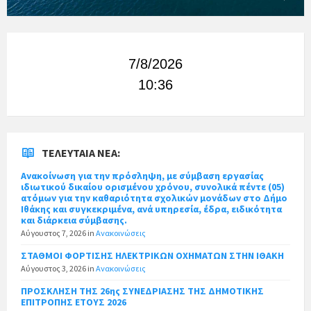
7/8/2026
10:36
ΤΕΛΕΥΤΑΊΑ ΝΈΑ:
Ανακοίνωση για την πρόσληψη, με σύμβαση εργασίας
ιδιωτικού δικαίου ορισμένου χρόνου, συνολικά πέντε (05)
ατόμων για την καθαριότητα σχολικών μονάδων στο Δήμο
Ιθάκης και συγκεκριμένα, ανά υπηρεσία, έδρα, ειδικότητα
και διάρκεια σύμβασης.
Αύγουστος 7, 2026
in
Ανακοινώσεις
ΣΤΑΘΜΟΙ ΦΟΡΤΙΣΗΣ ΗΛΕΚΤΡΙΚΩΝ ΟΧΗΜΑΤΩΝ ΣΤΗΝ ΙΘΑΚΗ
Αύγουστος 3, 2026
in
Ανακοινώσεις
ΠΡΟΣΚΛΗΣΗ ΤΗΣ 26ης ΣΥΝΕΔΡΙΑΣΗΣ ΤΗΣ ΔΗΜΟΤΙΚΗΣ
ΕΠΙΤΡΟΠΗΣ ΕΤΟΥΣ 2026