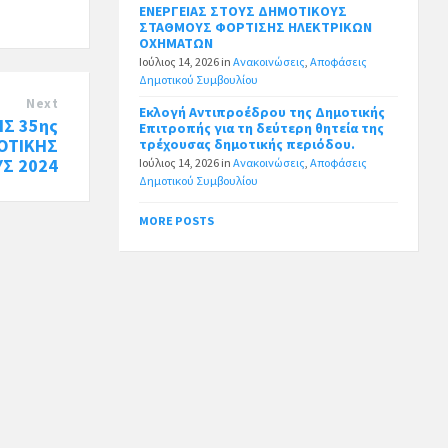
ΕΝΕΡΓΕΙΑΣ ΣΤΟΥΣ ΔΗΜΟΤΙΚΟΥΣ
ΣΤΑΘΜΟΥΣ ΦΟΡΤΙΣΗΣ ΗΛΕΚΤΡΙΚΩΝ
ΟΧΗΜΑΤΩΝ
Ιούλιος 14, 2026
in
Ανακοινώσεις
,
Αποφάσεις
Δημοτικού Συμβουλίου
Next
Εκλογή Αντιπροέδρου της Δημοτικής
Σ 35ης
Επιτροπής για τη δεύτερη θητεία της
ΟΤΙΚΗΣ
τρέχουσας δημοτικής περιόδου.
Σ 2024
Ιούλιος 14, 2026
in
Ανακοινώσεις
,
Αποφάσεις
Δημοτικού Συμβουλίου
MORE POSTS