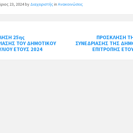
ριος 23, 2024
by
Διαχειριστής
in
Ανακοινώσεις
ΛΗΣΗ 25ης
ΠΡΟΣΚΛΗΣΗ ΤΗ
ΡΙΑΣΗΣ ΤΟΥ ΔΗΜΟΤΙΚΟΥ
ΣΥΝΕΔΡΙΑΣΗΣ ΤΗΣ ΔΗΜ
ΛΙΟΥ ΕΤΟΥΣ 2024
ΕΠΙΤΡΟΠΗΣ ΕΤΟΥ