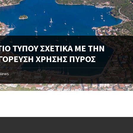
ΤΙΟ ΤΥΠΟΥ ΣΧΕΤΙΚΑ ΜΕ ΤΗΝ
ΓΟΡΕΥΣΗ ΧΡΗΣΗΣ ΠΥΡΟΣ
News