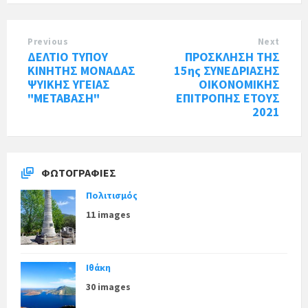
Previous
Next
ΔΕΛΤΙΟ ΤΥΠΟΥ
ΠΡΟΣΚΛΗΣΗ ΤΗΣ
ΚΙΝΗΤΗΣ ΜΟΝΑΔΑΣ
15ης ΣΥΝΕΔΡΙΑΣΗΣ
ΨΥΙΚΗΣ ΥΓΕΙΑΣ
ΟΙΚΟΝΟΜΙΚΗΣ
"ΜΕΤΑΒΑΣΗ"
ΕΠΙΤΡΟΠΗΣ ΕΤΟΥΣ
2021
ΦΩΤΟΓΡΑΦΊΕΣ
Πολιτισμός
11 images
Ιθάκη
30 images