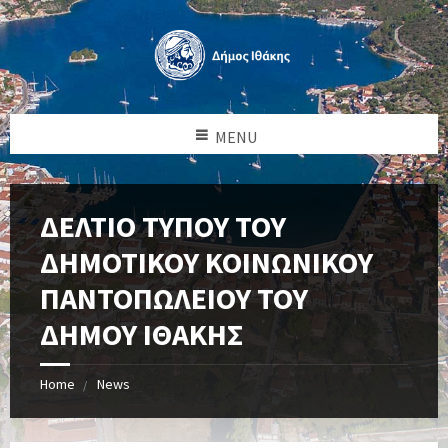
MENU
ΔΕΛΤΙΟ ΤΥΠΟΥ ΤΟΥ
ΔΗΜΟΤΙΚΟΥ ΚΟΙΝΩΝΙΚΟΥ
ΠΑΝΤΟΠΩΛΕΙΟΥ ΤΟΥ
ΔΗΜΟΥ ΙΘΑΚΗΣ
Home
News