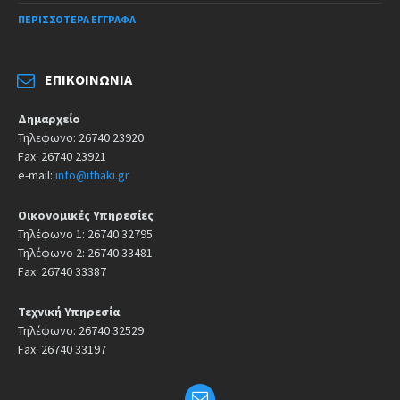
ΠΕΡΙΣΣΌΤΕΡΑ ΈΓΓΡΑΦΑ
ΕΠΙΚΟΙΝΩΝΊΑ
Δημαρχείο
Τηλεφωνο: 26740 23920
Fax: 26740 23921
e-mail:
info@ithaki.gr
Οικονομικές Υπηρεσίες
Τηλέφωνο 1: 26740 32795
Τηλέφωνο 2: 26740 33481
Fax: 26740 33387
Τεχνική Υπηρεσία
Τηλέφωνο: 26740 32529
Fax: 26740 33197