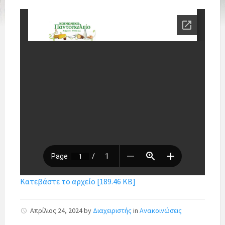
Κατεβάστε το αρχείο [189.46 KB]
Απρίλιος 24, 2024
by
Διαχειριστής
in
Ανακοινώσεις