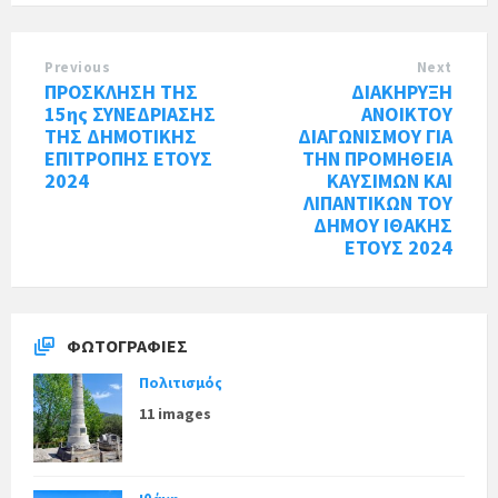
Previous
Next
ΠΡΟΣΚΛΗΣΗ ΤΗΣ
ΔΙΑΚΗΡΥΞΗ
15ης ΣΥΝΕΔΡΙΑΣΗΣ
ΑΝΟΙΚΤΟΥ
ΤΗΣ ΔΗΜΟΤΙΚΗΣ
ΔΙΑΓΩΝΙΣΜΟΥ ΓΙΑ
ΕΠΙΤΡΟΠΗΣ ΕΤΟΥΣ
ΤΗΝ ΠΡΟΜΗΘΕΙΑ
2024
ΚΑΥΣΙΜΩΝ ΚΑΙ
ΛΙΠΑΝΤΙΚΩΝ ΤΟΥ
ΔΗΜΟΥ ΙΘΑΚΗΣ
ΕΤΟΥΣ 2024
ΦΩΤΟΓΡΑΦΊΕΣ
Πολιτισμός
11 images