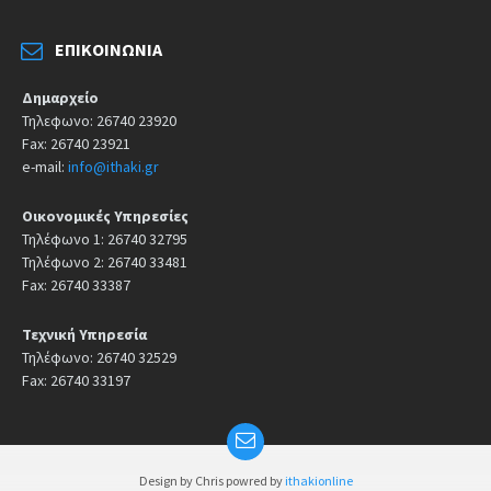
ΕΠΙΚΟΙΝΩΝΊΑ
Δημαρχείο
Τηλεφωνο: 26740 23920
Fax: 26740 23921
e-mail:
info@ithaki.gr
Οικονομικές Υπηρεσίες
Τηλέφωνο 1: 26740 32795
Τηλέφωνο 2: 26740 33481
Fax: 26740 33387
Τεχνική Υπηρεσία
Τηλέφωνο: 26740 32529
Fax: 26740 33197
Design by Chris powred by
ithakionline