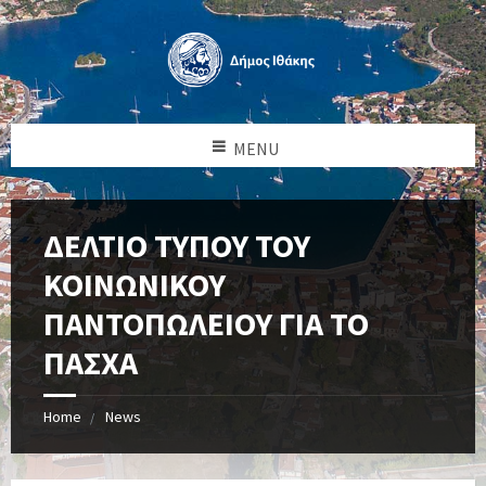
MENU
ΔΕΛΤΙΟ ΤΥΠΟΥ ΤΟΥ
ΚΟΙΝΩΝΙΚΟΥ
ΠΑΝΤΟΠΩΛΕΙΟΥ ΓΙΑ ΤΟ
ΠΑΣΧΑ
Home
News