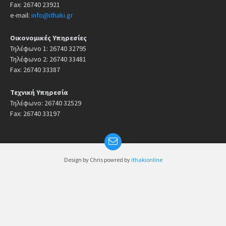
Fax: 26740 23921
e-mail:
info@ithaki.gr
Οικονομικές Υπηρεσίες
Τηλέφωνο 1: 26740 32795
Τηλέφωνο 2: 26740 33481
Fax: 26740 33387
Τεχνική Υπηρεσία
Τηλέφωνο: 26740 32529
Fax: 26740 33197
Design by Chris powred by
ithakionline