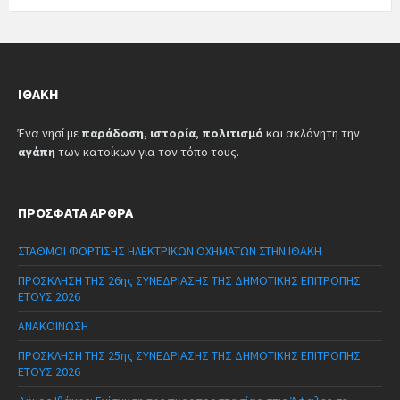
ΙΘΆΚΗ
Ένα νησί με
παράδοση
,
ιστορία
,
πολιτισμό
και ακλόνητη την
αγάπη
των κατοίκων για τον τόπο τους.
ΠΡΌΣΦΑΤΑ ΆΡΘΡΑ
ΣΤΑΘΜΟΙ ΦΟΡΤΙΣΗΣ ΗΛΕΚΤΡΙΚΩΝ ΟΧΗΜΑΤΩΝ ΣΤΗΝ ΙΘΑΚΗ
ΠΡΟΣΚΛΗΣΗ ΤΗΣ 26ης ΣΥΝΕΔΡΙΑΣΗΣ ΤΗΣ ΔΗΜΟΤΙΚΗΣ ΕΠΙΤΡΟΠΗΣ
ΕΤΟΥΣ 2026
ΑΝΑΚΟΙΝΩΣΗ
ΠΡΟΣΚΛΗΣΗ ΤΗΣ 25ης ΣΥΝΕΔΡΙΑΣΗΣ ΤΗΣ ΔΗΜΟΤΙΚΗΣ ΕΠΙΤΡΟΠΗΣ
ΕΤΟΥΣ 2026