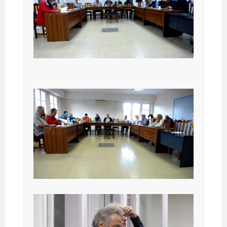
11-2022 Live
ΔΗΜΟΤΙΚΟ ΣΥΜΒΟΥΛΙΟ 21-
10-2022 Live
ΔΗΜΟΤΙΚΟ ΣΥΜΒΟΥΛΙΟ 21-
10-2022 Live
ΔΗΜΟΤΙΚΟ ΣΥΜΒΟΥΛΙΟ 27-