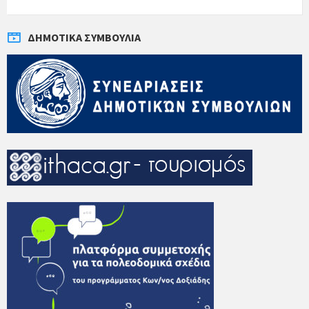
ΔΗΜΟΤΙΚΆ ΣΥΜΒΟΎΛΙΑ