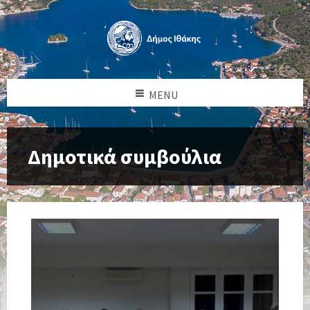
MENU
Δημοτικά συμβούλια