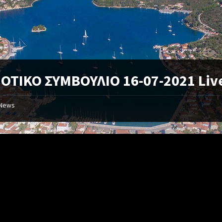
ΟΤΙΚΟ ΣΥΜΒΟΥΛΙΟ 16-07-2021 Liv
News