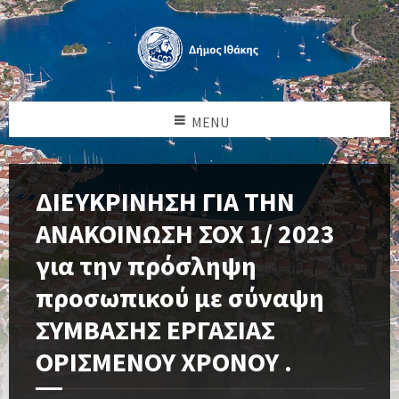
MENU
ΔΙΕΥΚΡΙΝΗΣΗ ΓΙΑ ΤΗΝ
ΑΝΑΚΟΙΝΩΣΗ ΣΟΧ 1/ 2023
για την πρόσληψη
προσωπικού με σύναψη
ΣΥΜΒΑΣΗΣ ΕΡΓΑΣΙΑΣ
ΟΡΙΣΜΕΝΟΥ ΧΡΟΝΟΥ .