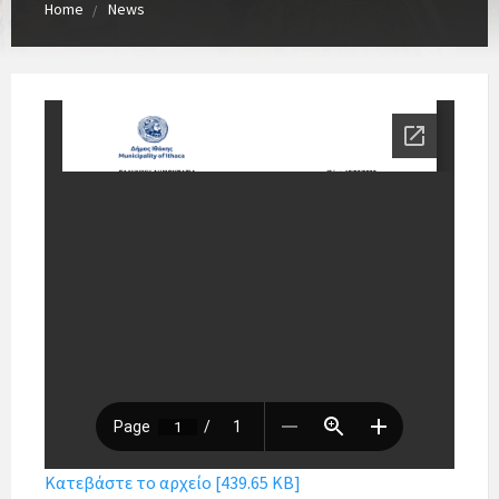
Home
News
Κατεβάστε το αρχείο [439.65 KB]