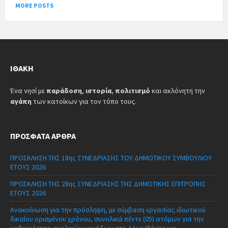
MORE POSTS
ΙΘΆΚΗ
Ένα νησί με
παράδοση
,
ιστορία
,
πολιτισμό
και ακλόνητη την
αγάπη
των κατοίκων για τον τόπο τους.
ΠΡΌΣΦΑΤΑ ΆΡΘΡΑ
ΠΡΟΣΚΛΗΣΗ ΤΗΣ 18ης ΣΥΝΕΔΡΙΑΣΗΣ ΤΟΥ ΔΗΜΟΤΙΚΟΥ ΣΥΜΒΟΥΛΙΟΥ
ΕΤΟΥΣ 2026
ΠΡΟΣΚΛΗΣΗ ΤΗΣ 28ης ΣΥΝΕΔΡΙΑΣΗΣ ΤΗΣ ΔΗΜΟΤΙΚΗΣ ΕΠΙΤΡΟΠΗΣ
ΕΤΟΥΣ 2026
Ανακοίνωση για την πρόσληψη, με σύμβαση εργασίας ιδιωτικού
δικαίου ορισμένου χρόνου, συνολικά πέντε (05) ατόμων για την