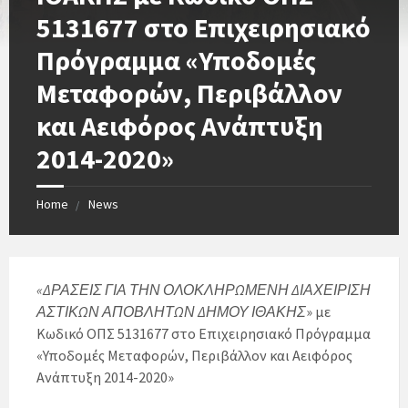
5131677 στο Επιχειρησιακό
Πρόγραμμα «Υποδομές
Μεταφορών, Περιβάλλον
και Αειφόρος Ανάπτυξη
2014-2020»
Home
News
«ΔΡΑΣΕΙΣ ΓΙΑ ΤΗΝ ΟΛΟΚΛΗΡΩΜΕΝΗ ΔΙΑΧΕΙΡΙΣΗ
ΑΣΤΙΚΩΝ ΑΠΟΒΛΗΤΩΝ ΔΗΜΟΥ ΙΘΑΚΗΣ
» με
Κωδικό ΟΠΣ 5131677 στο Επιχειρησιακό Πρόγραμμα
«Υποδομές Μεταφορών, Περιβάλλον και Αειφόρος
Ανάπτυξη 2014-2020»