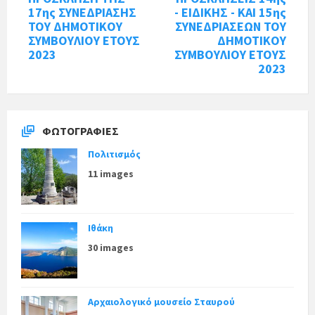
17ης ΣΥΝΕΔΡΙΑΣΗΣ
- ΕΙΔΙΚΗΣ - ΚΑΙ 15ης
ΤΟΥ ΔΗΜΟΤΙΚΟΥ
ΣΥΝΕΔΡΙΑΣΕΩΝ ΤΟΥ
ΣΥΜΒΟΥΛΙΟΥ ΕΤΟΥΣ
ΔΗΜΟΤΙΚΟΥ
2023
ΣΥΜΒΟΥΛΙΟΥ ΕΤΟΥΣ
2023
ΦΩΤΟΓΡΑΦΊΕΣ
Πολιτισμός
11 images
Ιθάκη
30 images
Αρχαιολογικό μουσείο Σταυρού