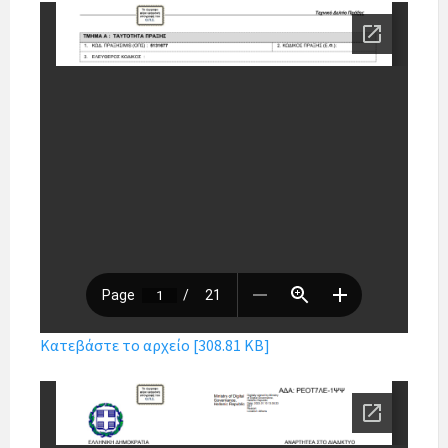
Κατεβάστε το αρχείο [308.81 KB]