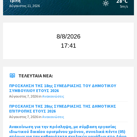
28°C
Τρίτη
Αύγουστος 11, 2026
5m/s
8/8/2026
17:41
ΤΕΛΕΥΤΑΊΑ ΝΈΑ:
ΠΡΟΣΚΛΗΣΗ ΤΗΣ 18ης ΣΥΝΕΔΡΙΑΣΗΣ ΤΟΥ ΔΗΜΟΤΙΚΟΥ
ΣΥΜΒΟΥΛΙΟΥ ΕΤΟΥΣ 2026
Αύγουστος 7, 2026
in
Ανακοινώσεις
ΠΡΟΣΚΛΗΣΗ ΤΗΣ 28ης ΣΥΝΕΔΡΙΑΣΗΣ ΤΗΣ ΔΗΜΟΤΙΚΗΣ
ΕΠΙΤΡΟΠΗΣ ΕΤΟΥΣ 2026
Αύγουστος 7, 2026
in
Ανακοινώσεις
Ανακοίνωση για την πρόσληψη, με σύμβαση εργασίας
ιδιωτικού δικαίου ορισμένου χρόνου, συνολικά πέντε (05)
ατόμων για την καθαριότητα σχολικών μονάδων στο Δήμο