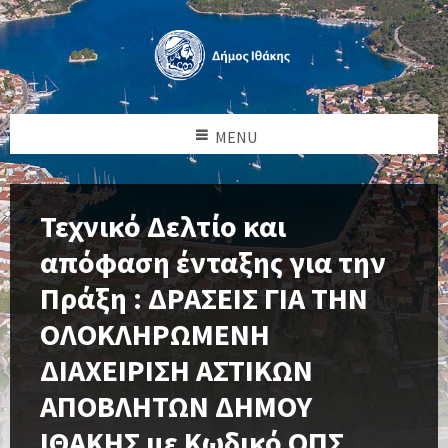
MENU
Τεχνικό Δελτίο και
απόφαση ένταξης για την
Πράξη : ΔΡΑΣΕΙΣ ΓΙΑ ΤΗΝ
ΟΛΟΚΛΗΡΩΜΕΝΗ
ΔΙΑΧΕΙΡΙΣΗ ΑΣΤΙΚΩΝ
ΑΠΟΒΛΗΤΩΝ ΔΗΜΟΥ
ΙΘΑΚΗΣ με Κωδικό ΟΠΣ