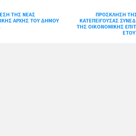
ΕΣΗ ΤΗΣ ΝΕΑΣ
ΠΡΟΣΚΛΗΣΗ ΤΗΣ
ΙΚΗΣ ΑΡΧΗΣ ΤΟΥ ΔΗΜΟΥ
ΚΑΤΕΠΕΙΓΟΥΣΑΣ ΣΥΝΕΔ
Σ
ΤΗΣ ΟΙΚΟΝΟΜΙΚΗΣ ΕΠΙ
ΕΤΟΥ