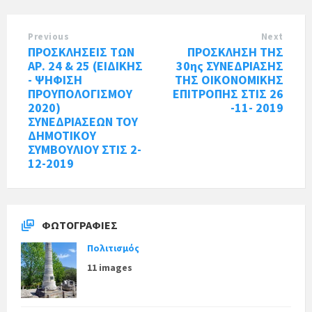
Previous
Next
ΠΡΟΣΚΛΗΣΕΙΣ ΤΩΝ
ΠΡΟΣΚΛΗΣΗ ΤΗΣ
ΑΡ. 24 & 25 (ΕΙΔΙΚΗΣ
30ης ΣΥΝΕΔΡΙΑΣΗΣ
- ΨΗΦΙΣΗ
ΤΗΣ ΟΙΚΟΝΟΜΙΚΗΣ
ΠΡΟΥΠΟΛΟΓΙΣΜΟΥ
ΕΠΙΤΡΟΠΗΣ ΣΤΙΣ 26
2020)
-11- 2019
ΣΥΝΕΔΡΙΑΣΕΩΝ ΤΟΥ
ΔΗΜΟΤΙΚΟΥ
ΣΥΜΒΟΥΛΙΟΥ ΣΤΙΣ 2-
12-2019
ΦΩΤΟΓΡΑΦΊΕΣ
Πολιτισμός
11 images