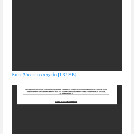
Κατεβάστε το αρχείο [1.37 MB]