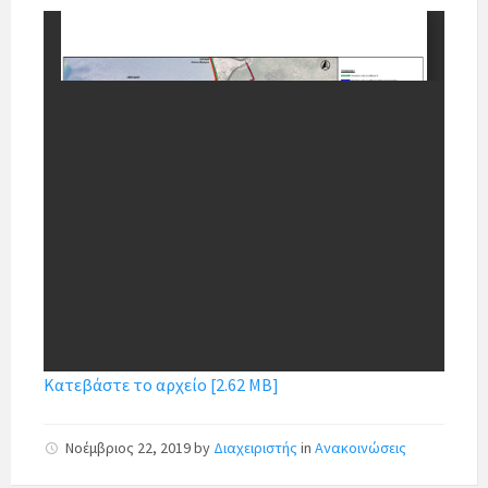
Κατεβάστε το αρχείο [2.62 MB]
Νοέμβριος 22, 2019
by
Διαχειριστής
in
Ανακοινώσεις