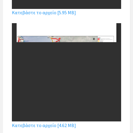
Κατεβάστε το αρχείο [5.95 MB]
Κατεβάστε το αρχείο [4.62 MB]