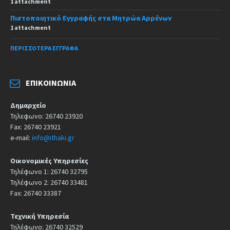
1 attachment
Πιστοποιητικό Εγγραφής στα Μητρώα Αρρένων
1 attachment
ΠΕΡΙΣΣΌΤΕΡΑ ΈΓΓΡΑΦΑ
ΕΠΙΚΟΙΝΩΝΊΑ
Δημαρχείο
Τηλεφωνο: 26740 23920
Fax: 26740 23921
e-mail:
info@ithaki.gr
Οικονομικές Υπηρεσίες
Τηλέφωνο 1: 26740 32795
Τηλέφωνο 2: 26740 33481
Fax: 26740 33387
Τεχνική Υπηρεσία
Τηλέφωνο: 26740 32529