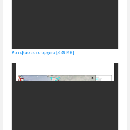
Κατεβάστε το αρχείο [3.39 MB]