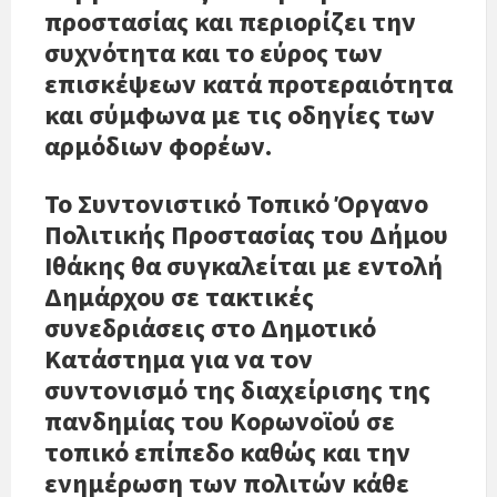
προστασίας και περιορίζει την
συχνότητα και το εύρος των
επισκέψεων κατά προτεραιότητα
και σύμφωνα με τις οδηγίες των
αρμόδιων φορέων.
Το Συντονιστικό Τοπικό Όργανο
Πολιτικής Προστασίας του Δήμου
Ιθάκης θα συγκαλείται με εντολή
Δημάρχου σε τακτικές
συνεδριάσεις στο Δημοτικό
Κατάστημα για να τον
συντονισμό της διαχείρισης της
πανδημίας του Κορωνοϊού σε
τοπικό επίπεδο καθώς και την
ενημέρωση των πολιτών κάθε