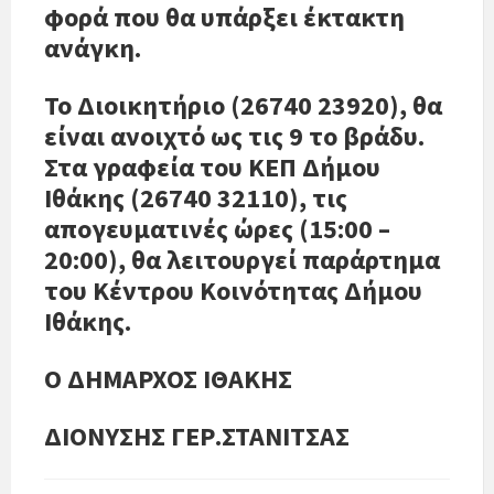
φορά που θα υπάρξει έκτακτη
ανάγκη.
Το Διοικητήριο (26740 23920), θα
είναι ανοιχτό ως τις 9 το βράδυ.
Στα γραφεία του ΚΕΠ Δήμου
Ιθάκης (26740 32110), τις
απογευματινές ώρες (15:00 –
20:00), θα λειτουργεί παράρτημα
του Κέντρου Κοινότητας Δήμου
Ιθάκης.
Ο ΔΗΜΑΡΧΟΣ ΙΘΑΚΗΣ
ΔΙΟΝΥΣΗΣ ΓΕΡ.ΣΤΑΝΙΤΣΑΣ