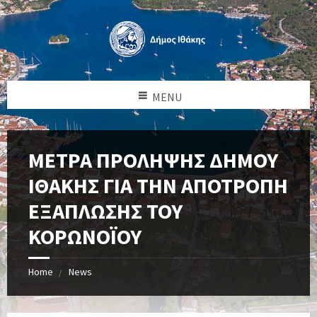
MENU
ΜΕΤΡΑ ΠΡΟΛΗΨΗΣ ΔΗΜΟΥ
ΙΘΑΚΗΣ ΓΙΑ ΤΗΝ ΑΠΟΤΡΟΠΗ
ΕΞΑΠΛΩΣΗΣ ΤΟΥ
ΚΟΡΩΝΟΪΟΥ
Home
News