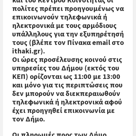
πολίτες πρέπει προηγουμένως να
επικοινωνούν τηλεφωνικά ή
ηλεκτρονικά με τους αρμόδιους
υπάλληλους για την εξυπηρέτησή
τους (βλέπε τον Πίνακα email στο
ithaki.gr).
Οι ώρες προσέλευσης κοινού στις
υπηρεσίες του Δήμου (εκτός του
ΚΕΠ) ορίζονται ως 11:00 με 13:00
και μόνο για τις περιπτώσεις που
δεν μπορούν να διεκπεραιωθούν
τηλεφωνικά ή ηλεκτρονικά αφού
έχει προηγηθεί επικοινωνία με
τον Δήμο.
Οι πληρωμές προς των Δήμο