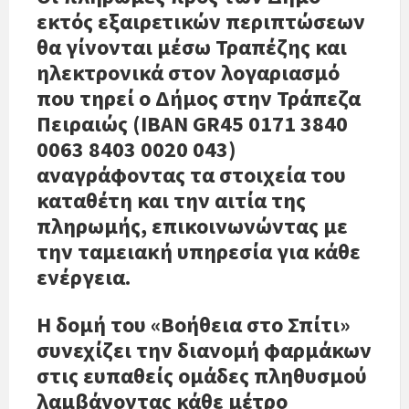
εκτός εξαιρετικών περιπτώσεων
θα γίνονται μέσω Τραπέζης και
ηλεκτρονικά στον λογαριασμό
που τηρεί ο Δήμος στην Τράπεζα
Πειραιώς (ΙBAN GR45 0171 3840
0063 8403 0020 043)
αναγράφοντας τα στοιχεία του
καταθέτη και την αιτία της
πληρωμής, επικοινωνώντας με
την ταμειακή υπηρεσία για κάθε
ενέργεια.
Η δομή του «Βοήθεια στο Σπίτι»
συνεχίζει την διανομή φαρμάκων
στις ευπαθείς ομάδες πληθυσμού
λαμβάνοντας κάθε μέτρο