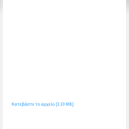
Κατεβάστε το αρχείο [3.10 MB]