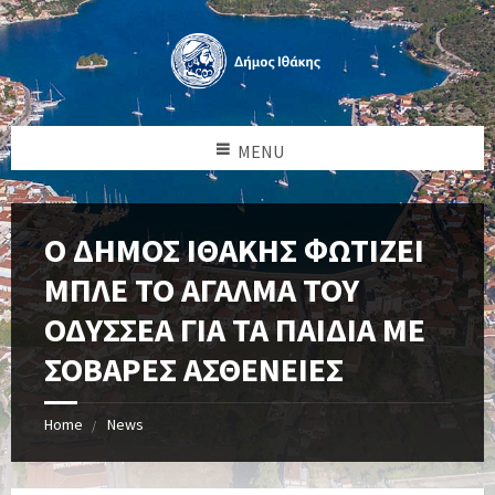
MENU
Ο ΔΗΜΟΣ ΙΘΑΚΗΣ ΦΩΤΙΖΕΙ
ΜΠΛΕ ΤΟ ΑΓΑΛΜΑ ΤΟΥ
ΟΔΥΣΣΕΑ ΓΙΑ ΤΑ ΠΑΙΔΙΑ ΜΕ
ΣΟΒΑΡΕΣ ΑΣΘΕΝΕΙΕΣ
Home
News