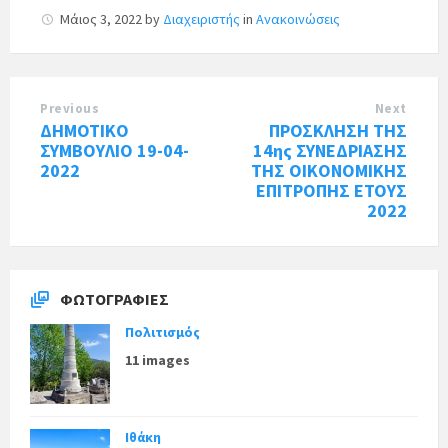
Μάιος 3, 2022
by
Διαχειριστής
in
Ανακοινώσεις
Previous
Next
ΔΗΜΟΤΙΚΟ
ΠΡΟΣΚΛΗΣΗ ΤΗΣ
ΣΥΜΒΟΥΛΙΟ 19-04-
14ης ΣΥΝΕΔΡΙΑΣΗΣ
2022
ΤΗΣ ΟΙΚΟΝΟΜΙΚΗΣ
ΕΠΙΤΡΟΠΗΣ ΕΤΟΥΣ
2022
ΦΩΤΟΓΡΑΦΊΕΣ
Πολιτισμός
11 images
Ιθάκη