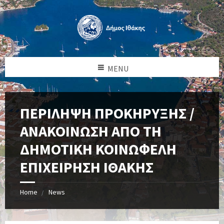
MENU
ΠΕΡΙΛΗΨΗ ΠΡΟΚΗΡΥΞΗΣ /
ΑΝΑΚΟΙΝΩΣΗ ΑΠΟ ΤΗ
ΔΗΜΟΤΙΚΗ ΚΟΙΝΩΦΕΛΗ
ΕΠΙΧΕΙΡΗΣΗ ΙΘΑΚΗΣ
Home
News