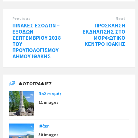
Previous
Next
ΠΙΝΑΚΕΣ ΕΣΟΔΩΝ –
ΠΡΟΣΚΛΗΣΗ
ΕΞΟΔΩΝ
ΕΚΔΗΛΩΣΗΣ ΣΤΟ
ΣΕΠΤΕΜΒΡΙΟΥ 2018
ΜΟΡΦΩΤΙΚΟ
ΤΟΥ
ΚΕΝΤΡΟ ΙΘΑΚΗΣ
ΠΡΟΥΠΟΛΟΓΙΣΜΟΥ
ΔΗΜΟΥ ΙΘΑΚΗΣ
ΦΩΤΟΓΡΑΦΊΕΣ
Πολιτισμός
11 images
Ιθάκη
30 images