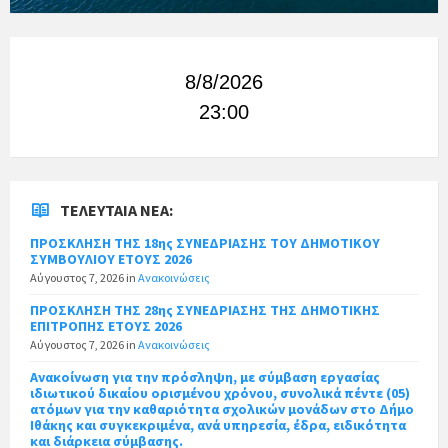
8/8/2026
23:00
ΤΕΛΕΥΤΑΊΑ ΝΈΑ:
ΠΡΟΣΚΛΗΣΗ ΤΗΣ 18ης ΣΥΝΕΔΡΙΑΣΗΣ ΤΟΥ ΔΗΜΟΤΙΚΟΥ
ΣΥΜΒΟΥΛΙΟΥ ΕΤΟΥΣ 2026
Αύγουστος 7, 2026
in
Ανακοινώσεις
ΠΡΟΣΚΛΗΣΗ ΤΗΣ 28ης ΣΥΝΕΔΡΙΑΣΗΣ ΤΗΣ ΔΗΜΟΤΙΚΗΣ
ΕΠΙΤΡΟΠΗΣ ΕΤΟΥΣ 2026
Αύγουστος 7, 2026
in
Ανακοινώσεις
Ανακοίνωση για την πρόσληψη, με σύμβαση εργασίας
ιδιωτικού δικαίου ορισμένου χρόνου, συνολικά πέντε (05)
ατόμων για την καθαριότητα σχολικών μονάδων στο Δήμο
Ιθάκης και συγκεκριμένα, ανά υπηρεσία, έδρα, ειδικότητα
και διάρκεια σύμβασης.