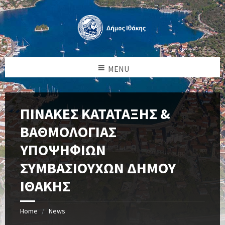
MENU
ΠΙΝΑΚΕΣ ΚΑΤΑΤΑΞΗΣ &
ΒΑΘΜΟΛΟΓΙΑΣ
ΥΠΟΨΗΦΙΩΝ
ΣΥΜΒΑΣΙΟΥΧΩΝ ΔΗΜΟΥ
ΙΘΑΚΗΣ
Home
News