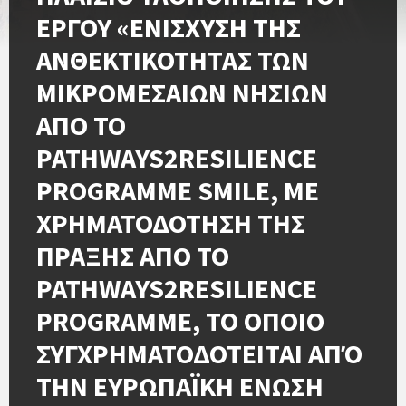
ΕΡΓΟΥ «ΕΝΙΣΧΥΣΗ ΤΗΣ
ΑΝΘΕΚΤΙΚΟΤΗΤΑΣ ΤΩΝ
ΜΙΚΡΟΜΕΣΑΙΩΝ ΝΗΣΙΩΝ
ΑΠΟ ΤΟ
PATHWAYS2RESILIENCE
PROGRAMME SMILE, ΜΕ
ΧΡΗΜΑΤΟΔΟΤΗΣΗ ΤΗΣ
ΠΡΑΞΗΣ ΑΠΟ ΤΟ
PATHWAYS2RESILIENCE
PROGRAMME, ΤΟ ΟΠΟΙΟ
ΣΥΓΧΡΗΜΑΤΟΔΟΤΕΙΤΑΙ ΑΠΌ
ΤΗΝ ΕΥΡΩΠΑΪΚΗ ΕΝΩΣΗ