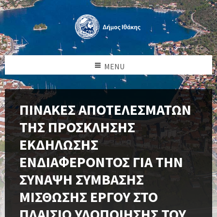
MENU
ΠΙΝΑΚΕΣ ΑΠΟΤΕΛΕΣΜΑΤΩΝ
ΤΗΣ ΠΡΟΣΚΛΗΣΗΣ
ΕΚΔΗΛΩΣΗΣ
ΕΝΔΙΑΦΕΡΟΝΤΟΣ ΓΙΑ ΤΗΝ
ΣΥΝΑΨΗ ΣΥΜΒΑΣΗΣ
ΜΙΣΘΩΣΗΣ ΕΡΓΟΥ ΣΤΟ
ΠΛΑΙΣΙΟ ΥΛΟΠΟΙΗΣΗΣ ΤΟΥ