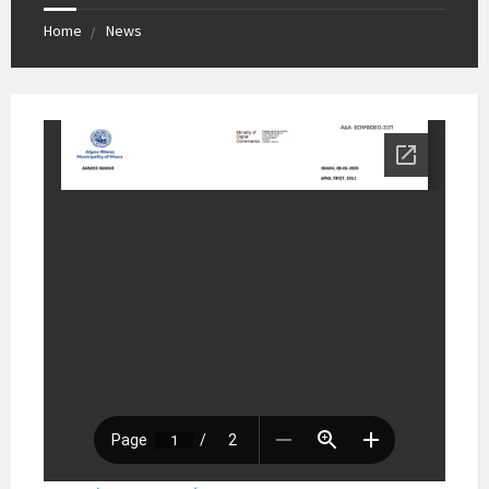
Home
News