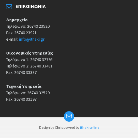
ΕΠΙΚΟΙΝΩΝΊΑ
Δημαρχείο
Τηλεφωνο: 26740 23920
Fax: 26740 23921
e-mail:
info@ithaki.gr
Οικονομικές Υπηρεσίες
Τηλέφωνο 1: 26740 32795
Τηλέφωνο 2: 26740 33481
Fax: 26740 33387
Τεχνική Υπηρεσία
Τηλέφωνο: 26740 32529
Fax: 26740 33197
Design by Chris powred by
ithakionline