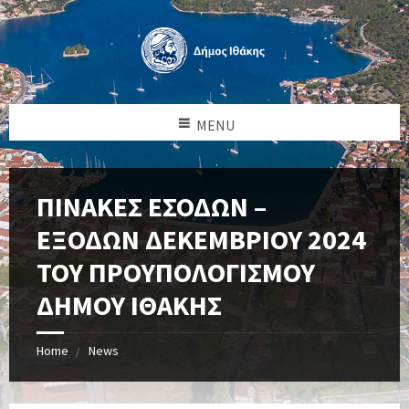
MENU
ΠΙΝΑΚΕΣ ΕΣΟΔΩΝ –
ΕΞΟΔΩΝ ΔΕΚΕΜΒΡΙΟΥ 2024
ΤΟΥ ΠΡΟΥΠΟΛΟΓΙΣΜΟΥ
ΔΗΜΟΥ ΙΘΑΚΗΣ
Home
News