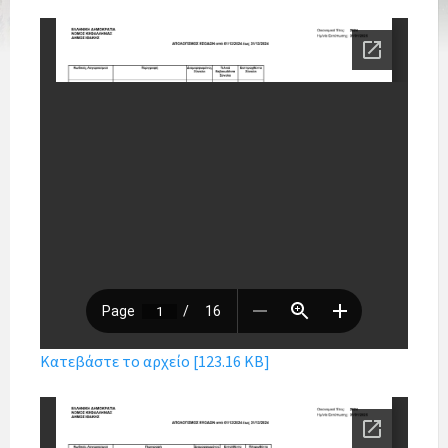
Κατεβάστε το αρχείο [123.16 KB]