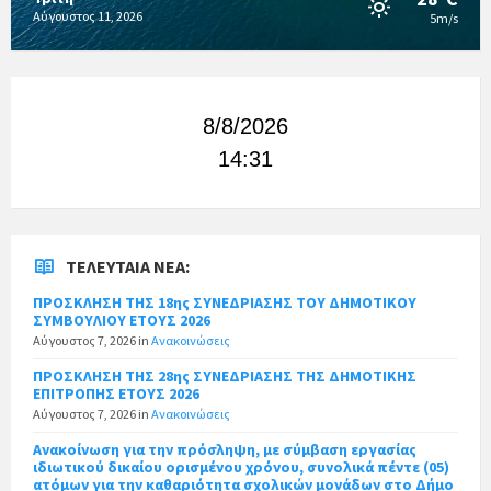
Αύγουστος 11, 2026
5m/s
8/8/2026
14:31
ΤΕΛΕΥΤΑΊΑ ΝΈΑ:
ΠΡΟΣΚΛΗΣΗ ΤΗΣ 18ης ΣΥΝΕΔΡΙΑΣΗΣ ΤΟΥ ΔΗΜΟΤΙΚΟΥ
ΣΥΜΒΟΥΛΙΟΥ ΕΤΟΥΣ 2026
Αύγουστος 7, 2026
in
Ανακοινώσεις
ΠΡΟΣΚΛΗΣΗ ΤΗΣ 28ης ΣΥΝΕΔΡΙΑΣΗΣ ΤΗΣ ΔΗΜΟΤΙΚΗΣ
ΕΠΙΤΡΟΠΗΣ ΕΤΟΥΣ 2026
Αύγουστος 7, 2026
in
Ανακοινώσεις
Ανακοίνωση για την πρόσληψη, με σύμβαση εργασίας
ιδιωτικού δικαίου ορισμένου χρόνου, συνολικά πέντε (05)
ατόμων για την καθαριότητα σχολικών μονάδων στο Δήμο