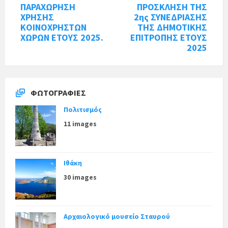
ΠΑΡΑΧΩΡΗΣΗ
ΠΡΟΣΚΛΗΣΗ ΤΗΣ
ΧΡΗΣΗΣ
2ης ΣΥΝΕΔΡΙΑΣΗΣ
ΚΟΙΝΟΧΡΗΣΤΩΝ
ΤΗΣ ΔΗΜΟΤΙΚΗΣ
ΧΩΡΩΝ ΕΤΟΥΣ 2025.
ΕΠΙΤΡΟΠΗΣ ΕΤΟΥΣ
2025
ΦΩΤΟΓΡΑΦΊΕΣ
Πολιτισμός
11 images
Ιθάκη
30 images
Αρχαιολογικό μουσείο Σταυρού