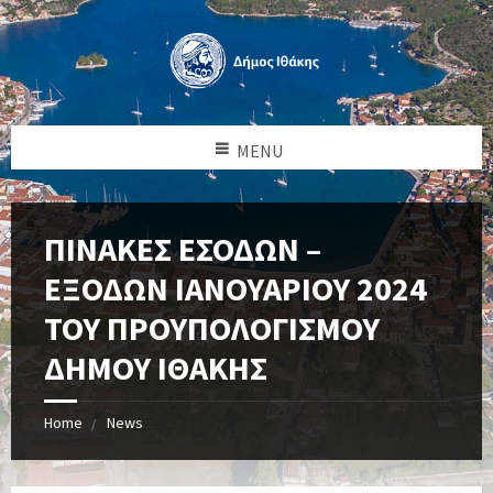
MENU
ΠΙΝΑΚΕΣ ΕΣΟΔΩΝ –
ΕΞΟΔΩΝ ΙΑΝΟΥΑΡΙΟΥ 2024
ΤΟΥ ΠΡΟΥΠΟΛΟΓΙΣΜΟΥ
ΔΗΜΟΥ ΙΘΑΚΗΣ
Home
News