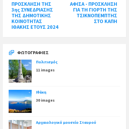
ΠΡΟΣΚΛΗΣΗ ΤΗΣ
ΑΦΙΣΑ - ΠΡΟΣΚΛΗΣΗ
3ης ΣΥΝΕΔΡΙΑΣΗΣ
ΓΙΑ ΤΗ ΓΙΟΡΤΗ ΤΗΣ
ΤΗΣ ΔΗΜΟΤΙΚΗΣ
ΤΣΙΚΝΟΠΕΜΠΤΗΣ
ΚΟΙΝΟΤΗΤΑΣ
ΣΤΟ ΚΑΠΗ
ΙΘΑΚΗΣ ΕΤΟΥΣ 2024
ΦΩΤΟΓΡΑΦΊΕΣ
Πολιτισμός
11 images
Ιθάκη
30 images
Αρχαιολογικό μουσείο Σταυρού