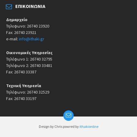
ΕΠΙΚΟΙΝΩΝΊΑ
Δημαρχείο
Τηλεφωνο: 26740 23920
Fax: 26740 23921
e-mail:
info@ithaki.gr
Οικονομικές Υπηρεσίες
Τηλέφωνο 1: 26740 32795
Τηλέφωνο 2: 26740 33481
Fax: 26740 33387
Τεχνική Υπηρεσία
Τηλέφωνο: 26740 32529
Fax: 26740 33197
Design by Chris powred by
ithakionline