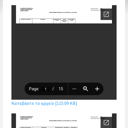
Κατεβάστε το αρχείο [115.09 KB]