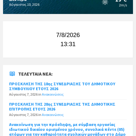
Αύγουστος 10, 2026
2m/s
7/8/2026
13:31
ΤΕΛΕΥΤΑΊΑ ΝΈΑ:
ΠΡΟΣΚΛΗΣΗ ΤΗΣ 18ης ΣΥΝΕΔΡΙΑΣΗΣ ΤΟΥ ΔΗΜΟΤΙΚΟΥ
ΣΥΜΒΟΥΛΙΟΥ ΕΤΟΥΣ 2026
Αύγουστος 7, 2026
in
Ανακοινώσεις
ΠΡΟΣΚΛΗΣΗ ΤΗΣ 28ης ΣΥΝΕΔΡΙΑΣΗΣ ΤΗΣ ΔΗΜΟΤΙΚΗΣ
ΕΠΙΤΡΟΠΗΣ ΕΤΟΥΣ 2026
Αύγουστος 7, 2026
in
Ανακοινώσεις
Ανακοίνωση για την πρόσληψη, με σύμβαση εργασίας
ιδιωτικού δικαίου ορισμένου χρόνου, συνολικά πέντε (05)
ατόμων για την καθαριότητα σχολικών μονάδων στο Δήμο