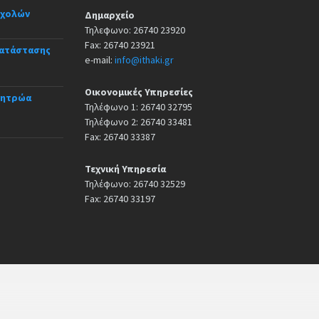
σχολών
Δημαρχείο
Τηλεφωνο: 26740 23920
Fax: 26740 23921
κατάστασης
e-mail:
info@ithaki.gr
Οικονομικές Υπηρεσίες
Μητρώα
Τηλέφωνο 1: 26740 32795
Τηλέφωνο 2: 26740 33481
Fax: 26740 33387
Τεχνική Υπηρεσία
Τηλέφωνο: 26740 32529
Fax: 26740 33197