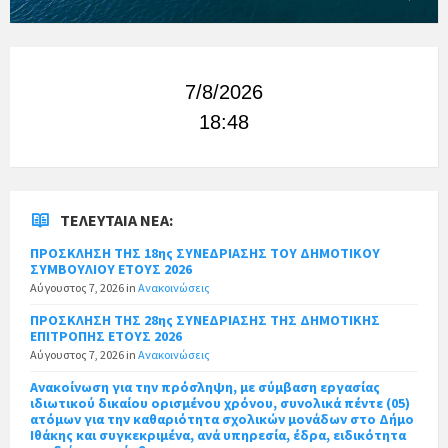
7/8/2026
18:48
ΤΕΛΕΥΤΑΊΑ ΝΈΑ:
ΠΡΟΣΚΛΗΣΗ ΤΗΣ 18ης ΣΥΝΕΔΡΙΑΣΗΣ ΤΟΥ ΔΗΜΟΤΙΚΟΥ
ΣΥΜΒΟΥΛΙΟΥ ΕΤΟΥΣ 2026
Αύγουστος 7, 2026
in
Ανακοινώσεις
ΠΡΟΣΚΛΗΣΗ ΤΗΣ 28ης ΣΥΝΕΔΡΙΑΣΗΣ ΤΗΣ ΔΗΜΟΤΙΚΗΣ
ΕΠΙΤΡΟΠΗΣ ΕΤΟΥΣ 2026
Αύγουστος 7, 2026
in
Ανακοινώσεις
Ανακοίνωση για την πρόσληψη, με σύμβαση εργασίας
ιδιωτικού δικαίου ορισμένου χρόνου, συνολικά πέντε (05)
ατόμων για την καθαριότητα σχολικών μονάδων στο Δήμο
Ιθάκης και συγκεκριμένα, ανά υπηρεσία, έδρα, ειδικότητα