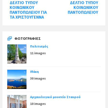
ΔΕΛΤΙΟ ΤΥΠΟΥ
ΔΕΛΤΙΟ ΤΥΠΟΥ
ΚΟΙΝΩΝΙΚΟΥ
ΚΟΙΝΩΝΙΚΟΥ
ΠΑΝΤΟΠΩΛΕΙΟΥ ΓΙΑ
ΠΑΝΤΟΠΩΛΕΙΟΥ
ΤΑ ΧΡΙΣΤΟΥΓΕΝΝΑ
ΦΩΤΟΓΡΑΦΊΕΣ
Πολιτισμός
11 images
Ιθάκη
30 images
Αρχαιολογικό μουσείο Σταυρού
10 images