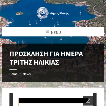
MENU
ΠΡΟΣΚΛΗΣΗ ΓΙΑ ΗΜΕΡΑ
ΤΡΙΤΗΣ ΗΛΙΚΙΑΣ
Home
News