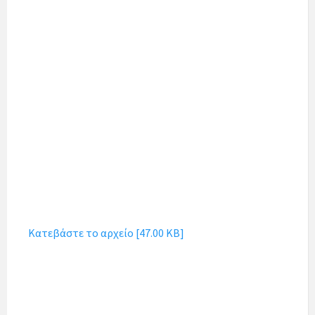
Κατεβάστε το αρχείο [47.00 KB]