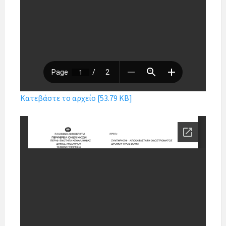
Κατεβάστε το αρχείο [53.79 KB]