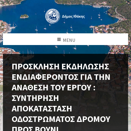
MENU
ΠΡΟΣΚΛΗΣΗ ΕΚΔΗΛΩΣΗΣ
ΕΝΔΙΑΦΕΡΟΝΤΟΣ ΓΙΑ ΤΗΝ
ΑΝΑΘΕΣΗ ΤΟΥ ΕΡΓΟΥ :
ΣΥΝΤΗΡΗΣΗ
ΑΠΟΚΑΤΑΣΤΑΣΗ
ΟΔΟΣΤΡΩΜΑΤΟΣ ΔΡΟΜΟΥ
ΠΡΟΣ ΒΟΥΝΙ