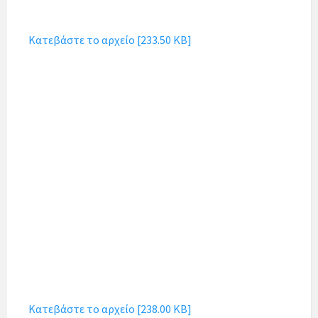
Κατεβάστε το αρχείο [233.50 KB]
Κατεβάστε το αρχείο [238.00 KB]