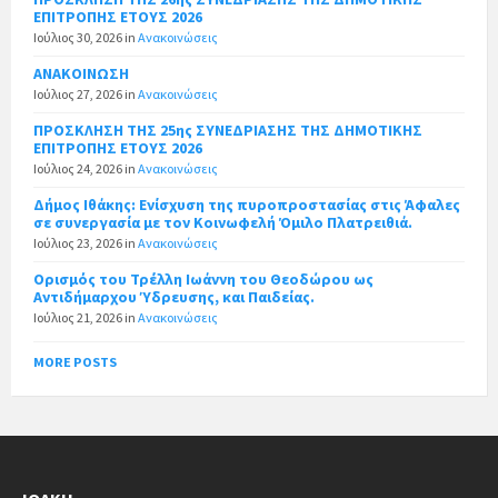
ΕΠΙΤΡΟΠΗΣ ΕΤΟΥΣ 2026
Ιούλιος 30, 2026
in
Ανακοινώσεις
ΑΝΑΚΟΙΝΩΣΗ
Ιούλιος 27, 2026
in
Ανακοινώσεις
ΠΡΟΣΚΛΗΣΗ ΤΗΣ 25ης ΣΥΝΕΔΡΙΑΣΗΣ ΤΗΣ ΔΗΜΟΤΙΚΗΣ
ΕΠΙΤΡΟΠΗΣ ΕΤΟΥΣ 2026
Ιούλιος 24, 2026
in
Ανακοινώσεις
Δήμος Ιθάκης: Ενίσχυση της πυροπροστασίας στις Άφαλες
σε συνεργασία με τον Κοινωφελή Όμιλο Πλατρειθιά.
Ιούλιος 23, 2026
in
Ανακοινώσεις
Ορισμός του Τρέλλη Ιωάννη του Θεοδώρου ως
Αντιδήμαρχου Ύδρευσης, και Παιδείας.
Ιούλιος 21, 2026
in
Ανακοινώσεις
MORE POSTS