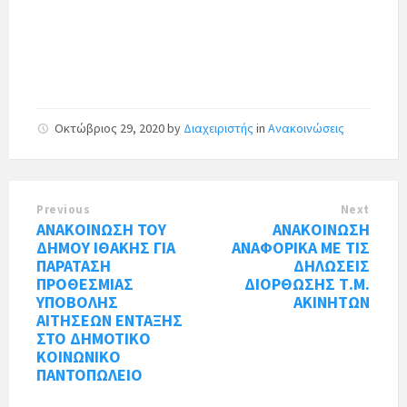
Οκτώβριος 29, 2020
by
Διαχειριστής
in
Ανακοινώσεις
Previous
Next
ΑΝΑΚΟΙΝΩΣΗ ΤΟΥ
ΑΝΑΚΟΙΝΩΣΗ
ΔΗΜΟΥ ΙΘΑΚΗΣ ΓΙΑ
ΑΝΑΦΟΡΙΚΑ ΜΕ ΤΙΣ
ΠΑΡΑΤΑΣΗ
ΔΗΛΩΣΕΙΣ
ΠΡΟΘΕΣΜΙΑΣ
ΔΙΟΡΘΩΣΗΣ Τ.Μ.
ΥΠΟΒΟΛΗΣ
ΑΚΙΝΗΤΩΝ
ΑΙΤΗΣΕΩΝ ΕΝΤΑΞΗΣ
ΣΤΟ ΔΗΜΟΤΙΚΟ
ΚΟΙΝΩΝΙΚΟ
ΠΑΝΤΟΠΩΛΕΙΟ