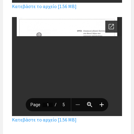
Κατεβάστε το αρχείο [1.56 MB]
Κατεβάστε το αρχείο [1.56 MB]