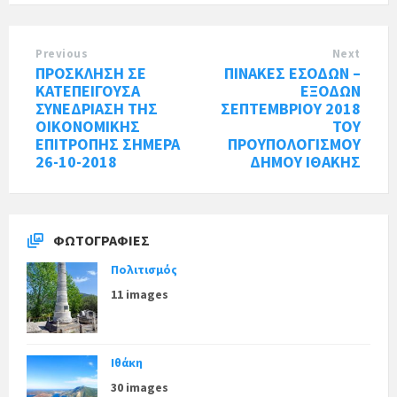
Previous
Next
ΠΡΟΣΚΛΗΣΗ ΣΕ
ΠΙΝΑΚΕΣ ΕΣΟΔΩΝ –
ΚΑΤΕΠΕΙΓΟΥΣΑ
ΕΞΟΔΩΝ
ΣΥΝΕΔΡΙΑΣΗ ΤΗΣ
ΣΕΠΤΕΜΒΡΙΟΥ 2018
ΟΙΚΟΝΟΜΙΚΗΣ
ΤΟΥ
ΕΠΙΤΡΟΠΗΣ ΣΗΜΕΡΑ
ΠΡΟΥΠΟΛΟΓΙΣΜΟΥ
26-10-2018
ΔΗΜΟΥ ΙΘΑΚΗΣ
ΦΩΤΟΓΡΑΦΊΕΣ
Πολιτισμός
11 images
Ιθάκη
30 images