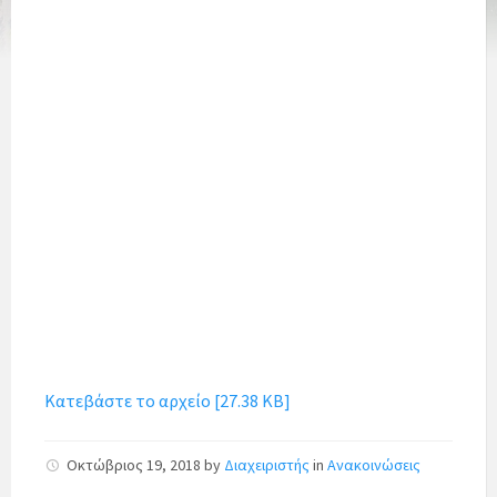
Κατεβάστε το αρχείο [27.38 KB]
Οκτώβριος 19, 2018
by
Διαχειριστής
in
Ανακοινώσεις