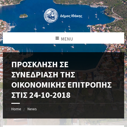
MENU
ΠΡΟΣΚΛΗΣΗ ΣΕ
ΣΥΝΕΔΡΙΑΣΗ ΤΗΣ
ΟΙΚΟΝΟΜΙΚΗΣ ΕΠΙΤΡΟΠΗΣ
ΣΤΙΣ 24-10-2018
Home
News