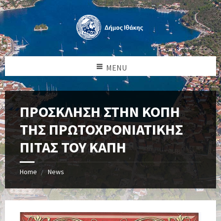
MENU
ΠΡΟΣΚΛΗΣΗ ΣΤΗΝ ΚΟΠΗ
ΤΗΣ ΠΡΩΤΟΧΡΟΝΙΑΤΙΚΗΣ
ΠΙΤΑΣ ΤΟΥ ΚΑΠΗ
Home
News