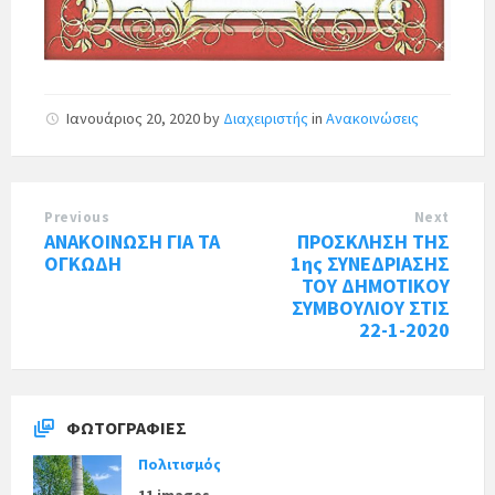
Ιανουάριος 20, 2020
by
Διαχειριστής
in
Ανακοινώσεις
Previous
Next
ΑΝΑΚΟΙΝΩΣΗ ΓΙΑ ΤΑ
ΠΡΟΣΚΛΗΣΗ ΤΗΣ
ΟΓΚΩΔΗ
1ης ΣΥΝΕΔΡΙΑΣΗΣ
ΤΟΥ ΔΗΜΟΤΙΚΟΥ
ΣΥΜΒΟΥΛΙΟΥ ΣΤΙΣ
22-1-2020
ΦΩΤΟΓΡΑΦΊΕΣ
Πολιτισμός
11 images