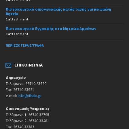
Πιστοποιητικό οικογενειακής κατάστασης για μειωμένη
θητεία
1 attachment
Πιστοποιητικό Εγγραφής στα Μητρώα Αρρένων
1 attachment
ΠΕΡΙΣΣΌΤΕΡΑ ΈΓΓΡΑΦΑ
ΕΠΙΚΟΙΝΩΝΊΑ
Δημαρχείο
Τηλεφωνο: 26740 23920
Fax: 26740 23921
e-mail:
info@ithaki.gr
Οικονομικές Υπηρεσίες
Τηλέφωνο 1: 26740 32795
Τηλέφωνο 2: 26740 33481
Fax: 26740 33387