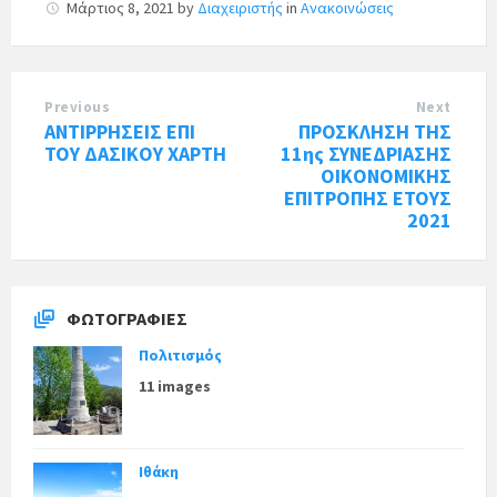
Μάρτιος 8, 2021
by
Διαχειριστής
in
Ανακοινώσεις
Previous
Next
ΑΝΤΙΡΡΗΣΕΙΣ ΕΠΙ
ΠΡΟΣΚΛΗΣΗ ΤΗΣ
ΤΟΥ ΔΑΣΙΚΟΥ ΧΑΡΤΗ
11ης ΣΥΝΕΔΡΙΑΣΗΣ
ΟΙΚΟΝΟΜΙΚΗΣ
ΕΠΙΤΡΟΠΗΣ ΕΤΟΥΣ
2021
ΦΩΤΟΓΡΑΦΊΕΣ
Πολιτισμός
11 images
Ιθάκη