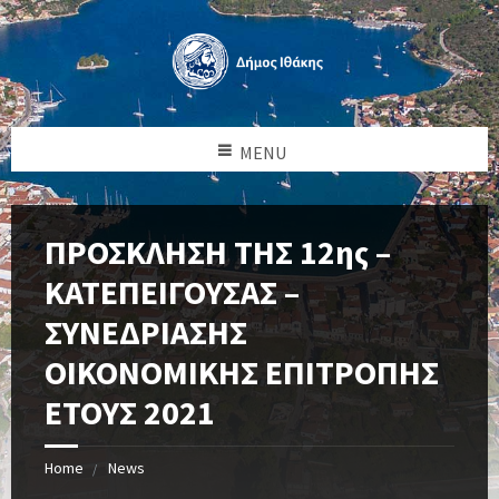
MENU
ΠΡΟΣΚΛΗΣΗ ΤΗΣ 12ης –
ΚΑΤΕΠΕΙΓΟΥΣΑΣ –
ΣΥΝΕΔΡΙΑΣΗΣ
ΟΙΚΟΝΟΜΙΚΗΣ ΕΠΙΤΡΟΠΗΣ
ΕΤΟΥΣ 2021
Home
News