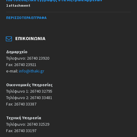
1 attachment
ΠΕΡΙΣΣΌΤΕΡΑ ΈΓΓΡΑΦΑ
ΕΠΙΚΟΙΝΩΝΊΑ
Δημαρχείο
Τηλεφωνο: 26740 23920
Fax: 26740 23921
e-mail:
info@ithaki.gr
Οικονομικές Υπηρεσίες
Τηλέφωνο 1: 26740 32795
Τηλέφωνο 2: 26740 33481
Fax: 26740 33387
Τεχνική Υπηρεσία
Τηλέφωνο: 26740 32529
Fax: 26740 33197