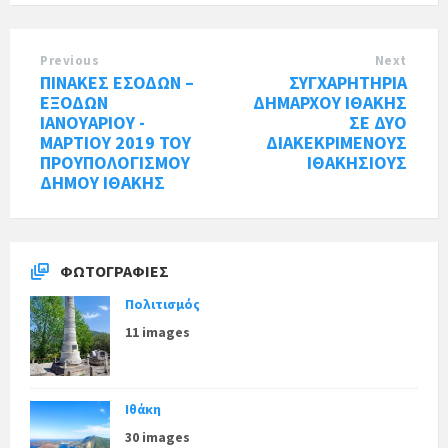
Previous
Next
ΠΙΝΑΚΕΣ ΕΣΟΔΩΝ –
ΣΥΓΧΑΡΗΤΗΡΙΑ
ΕΞΟΔΩΝ
ΔΗΜΑΡΧΟΥ ΙΘΑΚΗΣ
ΙΑΝΟΥΑΡΙΟΥ -
ΣΕ ΔΥΟ
ΜΑΡΤΙΟΥ 2019 ΤΟΥ
ΔΙΑΚΕΚΡΙΜΕΝΟΥΣ
ΠΡΟΥΠΟΛΟΓΙΣΜΟΥ
ΙΘΑΚΗΣΙΟΥΣ
ΔΗΜΟΥ ΙΘΑΚΗΣ
ΦΩΤΟΓΡΑΦΊΕΣ
Πολιτισμός
11 images
Ιθάκη
30 images