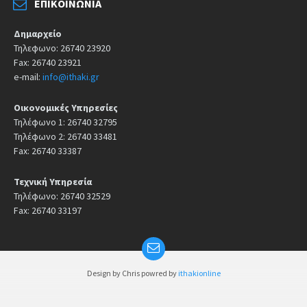
ΕΠΙΚΟΙΝΩΝΊΑ
Δημαρχείο
Τηλεφωνο: 26740 23920
Fax: 26740 23921
e-mail:
info@ithaki.gr
Οικονομικές Υπηρεσίες
Τηλέφωνο 1: 26740 32795
Τηλέφωνο 2: 26740 33481
Fax: 26740 33387
Τεχνική Υπηρεσία
Τηλέφωνο: 26740 32529
Fax: 26740 33197
Design by Chris powred by
ithakionline