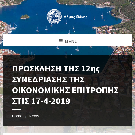
MENU
ΠΡΟΣΚΛΗΣΗ ΤΗΣ 12ης
ΣΥΝΕΔΡΙΑΣΗΣ ΤΗΣ
ΟΙΚΟΝΟΜΙΚΗΣ ΕΠΙΤΡΟΠΗΣ
ΣΤΙΣ 17-4-2019
Home
News