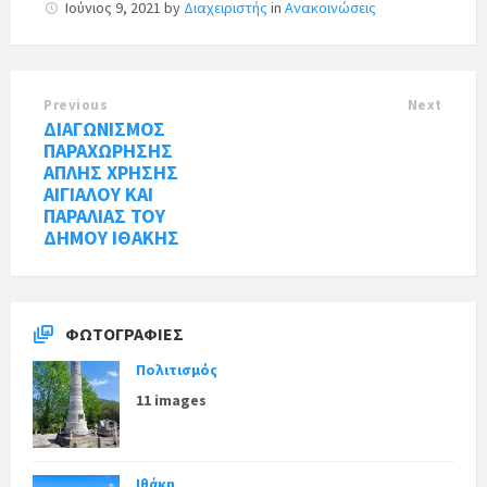
Ιούνιος 9, 2021
by
Διαχειριστής
in
Ανακοινώσεις
Previous
Next
ΔΙΑΓΩΝΙΣΜΟΣ
ΠΑΡΑΧΩΡΗΣΗΣ
ΑΠΛΗΣ ΧΡΗΣΗΣ
ΑΙΓΙΑΛΟΥ ΚΑΙ
ΠΑΡΑΛΙΑΣ ΤΟΥ
ΔΗΜΟΥ ΙΘΑΚΗΣ
ΦΩΤΟΓΡΑΦΊΕΣ
Πολιτισμός
11 images
Ιθάκη