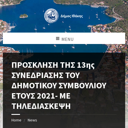
MENU
ΠΡΟΣΚΛΗΣΗ ΤΗΣ 13ης
ΣΥΝΕΔΡΙΑΣΗΣ ΤΟΥ
ΔΗΜΟΤΙΚΟΥ ΣΥΜΒΟΥΛΙΟΥ
ΕΤΟΥΣ 2021- ΜΕ
ΤΗΛΕΔΙΑΣΚΕΨΗ
Home
News