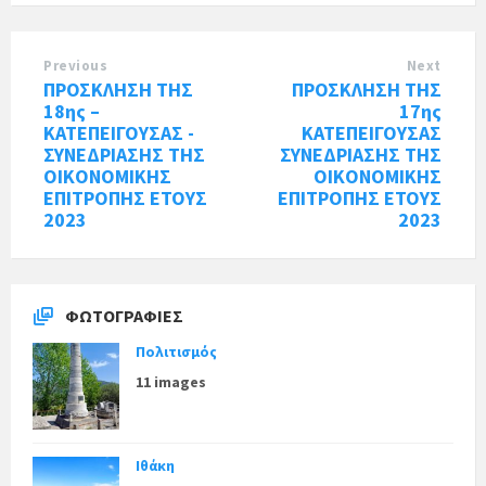
Previous
Next
ΠΡΟΣΚΛΗΣΗ ΤΗΣ
ΠΡΟΣΚΛΗΣΗ ΤΗΣ
18ης –
17ης
ΚΑΤΕΠΕΙΓΟΥΣΑΣ -
ΚΑΤΕΠΕΙΓΟΥΣΑΣ
ΣΥΝΕΔΡΙΑΣΗΣ ΤΗΣ
ΣΥΝΕΔΡΙΑΣΗΣ ΤΗΣ
ΟΙΚΟΝΟΜΙΚΗΣ
ΟΙΚΟΝΟΜΙΚΗΣ
ΕΠΙΤΡΟΠΗΣ ΕΤΟΥΣ
ΕΠΙΤΡΟΠΗΣ ΕΤΟΥΣ
2023
2023
ΦΩΤΟΓΡΑΦΊΕΣ
Πολιτισμός
11 images
Ιθάκη