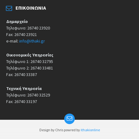
ΕΠΙΚΟΙΝΩΝΊΑ
Δημαρχείο
Τηλεφωνο: 26740 23920
Fax: 26740 23921
e-mail:
info@ithaki.gr
Οικονομικές Υπηρεσίες
Τηλέφωνο 1: 26740 32795
Τηλέφωνο 2: 26740 33481
Fax: 26740 33387
Τεχνική Υπηρεσία
Τηλέφωνο: 26740 32529
Fax: 26740 33197
Design by Chris powred by
ithakionline