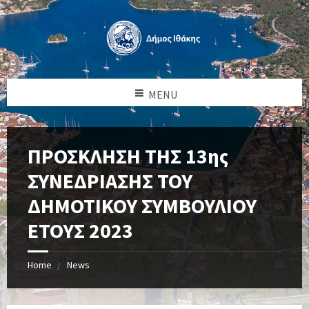
MENU
ΠΡΟΣΚΛΗΣΗ ΤΗΣ 13ης
ΣΥΝΕΔΡΙΑΣΗΣ ΤΟΥ
ΔΗΜΟΤΙΚΟΥ ΣΥΜΒΟΥΛΙΟΥ
ΕΤΟΥΣ 2023
Home
News