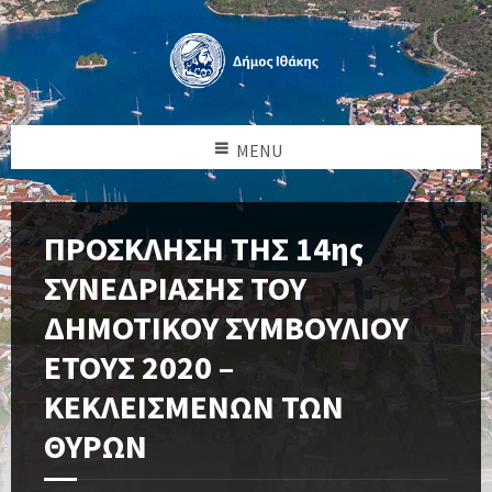
MENU
ΠΡΟΣΚΛΗΣΗ ΤΗΣ 14ης
ΣΥΝΕΔΡΙΑΣΗΣ ΤΟΥ
ΔΗΜΟΤΙΚΟΥ ΣΥΜΒΟΥΛΙΟΥ
ΕΤΟΥΣ 2020 –
ΚΕΚΛΕΙΣΜΕΝΩΝ ΤΩΝ
ΘΥΡΩΝ