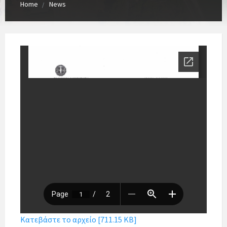
Home
News
Κατεβάστε το αρχείο [711.15 KB]