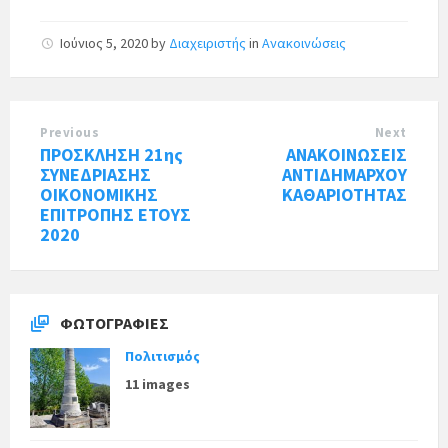
Ιούνιος 5, 2020
by
Διαχειριστής
in
Ανακοινώσεις
Previous
Next
ΠΡΟΣΚΛΗΣΗ 21ης
ΑΝΑΚΟΙΝΩΣΕΙΣ
ΣΥΝΕΔΡΙΑΣΗΣ
ΑΝΤΙΔΗΜΑΡΧΟΥ
ΟΙΚΟΝΟΜΙΚΗΣ
ΚΑΘΑΡΙΟΤΗΤΑΣ
ΕΠΙΤΡΟΠΗΣ ΕΤΟΥΣ
2020
ΦΩΤΟΓΡΑΦΊΕΣ
Πολιτισμός
11 images