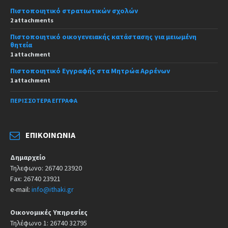
Πιστοποιητικό στρατιωτικών σχολών
2 attachments
Πιστοποιητικό οικογενειακής κατάστασης για μειωμένη
θητεία
1 attachment
Πιστοποιητικό Εγγραφής στα Μητρώα Αρρένων
1 attachment
ΠΕΡΙΣΣΌΤΕΡΑ ΈΓΓΡΑΦΑ
ΕΠΙΚΟΙΝΩΝΊΑ
Δημαρχείο
Τηλεφωνο: 26740 23920
Fax: 26740 23921
e-mail:
info@ithaki.gr
Οικονομικές Υπηρεσίες
Τηλέφωνο 1: 26740 32795