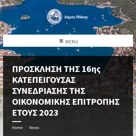
MENU
ΠΡΟΣΚΛΗΣΗ ΤΗΣ 16ης
ΚΑΤΕΠΕΙΓΟΥΣΑΣ
ΣΥΝΕΔΡΙΑΣΗΣ ΤΗΣ
ΟΙΚΟΝΟΜΙΚΗΣ ΕΠΙΤΡΟΠΗΣ
ΕΤΟΥΣ 2023
Home
News