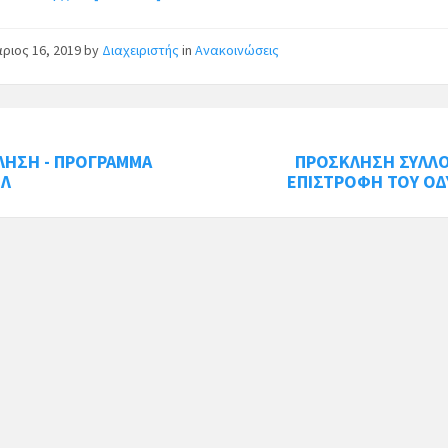
ριος 16, 2019
by
Διαχειριστής
in
Ανακοινώσεις
ΛΗΣΗ - ΠΡΟΓΡΑΜΜΑ
ΠΡΟΣΚΛΗΣΗ ΣΥΛΛΟ
ΕΛ
ΕΠΙΣΤΡΟΦΗ ΤΟΥ ΟΔ