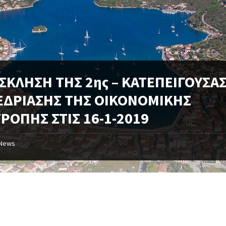
ΣΚΛΗΣΗ ΤΗΣ 2ης – ΚΑΤΕΠΕΙΓΟΥΣΑΣ
ΕΔΡΙΑΣΗΣ ΤΗΣ ΟΙΚΟΝΟΜΙΚΗΣ
ΡΟΠΗΣ ΣΤΙΣ 16-1-2019
News