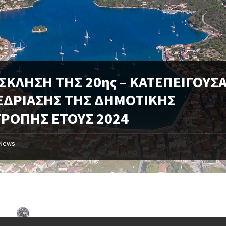
ΣΚΛΗΣΗ ΤΗΣ 20ης – ΚΑΤΕΠΕΙΓΟΥΣΑ
ΕΔΡΙΑΣΗΣ ΤΗΣ ΔΗΜΟΤΙΚΗΣ
ΤΡΟΠΗΣ ΕΤΟΥΣ 2024
News