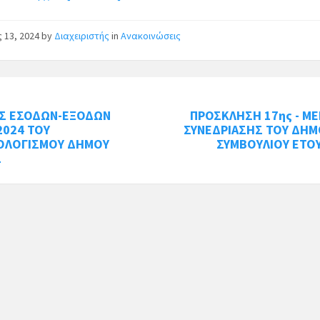
ς 13, 2024
by
Διαχειριστής
in
Ανακοινώσεις
ΕΣ ΕΣΟΔΩΝ-ΕΞΟΔΩΝ
ΠΡΟΣΚΛΗΣΗ 17ης - ΜΕ
2024 ΤΟΥ
ΣΥΝΕΔΡΙΑΣΗΣ ΤΟΥ ΔΗΜ
ΟΛΟΓΙΣΜΟΥ ΔΗΜΟΥ
ΣΥΜΒΟΥΛΙΟΥ ΕΤΟ
Σ