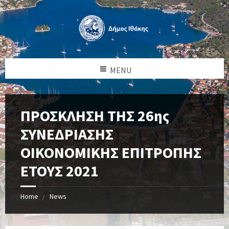
MENU
ΠΡΟΣΚΛΗΣΗ ΤΗΣ 26ης
ΣΥΝΕΔΡΙΑΣΗΣ
ΟΙΚΟΝΟΜΙΚΗΣ ΕΠΙΤΡΟΠΗΣ
ΕΤΟΥΣ 2021
Home
News