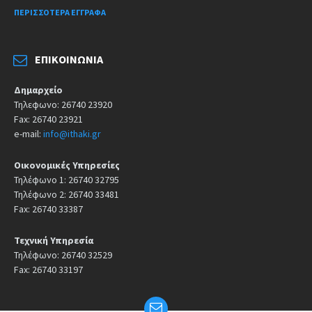
ΠΕΡΙΣΣΌΤΕΡΑ ΈΓΓΡΑΦΑ
ΕΠΙΚΟΙΝΩΝΊΑ
Δημαρχείο
Τηλεφωνο: 26740 23920
Fax: 26740 23921
e-mail:
info@ithaki.gr
Οικονομικές Υπηρεσίες
Τηλέφωνο 1: 26740 32795
Τηλέφωνο 2: 26740 33481
Fax: 26740 33387
Τεχνική Υπηρεσία
Τηλέφωνο: 26740 32529
Fax: 26740 33197