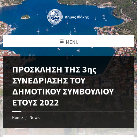
MENU
ΠΡΟΣΚΛΗΣΗ ΤΗΣ 3ης
ΣΥΝΕΔΡΙΑΣΗΣ ΤΟΥ
ΔΗΜΟΤΙΚΟΥ ΣΥΜΒΟΥΛΙΟΥ
ΕΤΟΥΣ 2022
Home
News