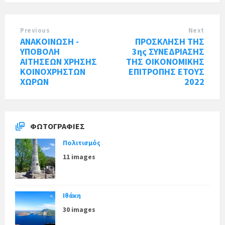
Previous
Next
ΑΝΑΚΟΙΝΩΣΗ -
ΠΡΟΣΚΛΗΣΗ ΤΗΣ
ΥΠΟΒΟΛΗ
3ης ΣΥΝΕΔΡΙΑΣΗΣ
ΑΙΤΗΣΕΩΝ ΧΡΗΣΗΣ
ΤΗΣ ΟΙΚΟΝΟΜΙΚΗΣ
ΚΟΙΝΟΧΡΗΣΤΩΝ
ΕΠΙΤΡΟΠΗΣ ΕΤΟΥΣ
ΧΩΡΩΝ
2022
ΦΩΤΟΓΡΑΦΊΕΣ
Πολιτισμός
11 images
Ιθάκη
30 images