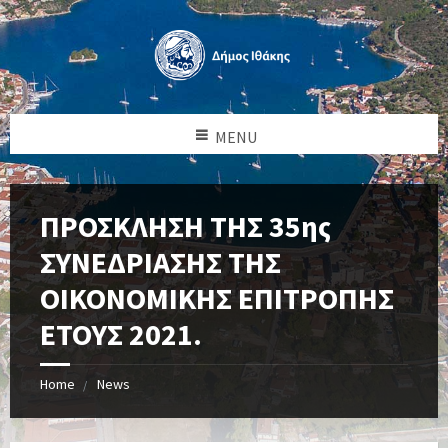
MENU
ΠΡΟΣΚΛΗΣΗ ΤΗΣ 35ης
ΣΥΝΕΔΡΙΑΣΗΣ ΤΗΣ
ΟΙΚΟΝΟΜΙΚΗΣ ΕΠΙΤΡΟΠΗΣ
ΕΤΟΥΣ 2021.
Home
News