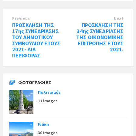
Previous
Next
ΠΡΟΣΚΛΗΣΗ ΤΗΣ
ΠΡΟΣΚΛΗΣΗ ΤΗΣ
17ης ΣΥΝΕΔΡΙΑΣΗΣ
34ης ΣΥΝΕΔΡΙΑΣΗΣ
ΤΟΥ ΔΗΜΟΤΙΚΟΥ
ΤΗΣ ΟΙΚΟΝΟΜΙΚΗΣ
ΣΥΜΒΟΥΛΙΟΥ ΕΤΟΥΣ
ΕΠΙΤΡΟΠΗΣ ΕΤΟΥΣ
2021- ΔΙΑ
2021.
ΠΕΡΙΦΟΡΑΣ
ΦΩΤΟΓΡΑΦΊΕΣ
Πολιτισμός
11 images
Ιθάκη
30 images