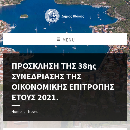
MENU
ΠΡΟΣΚΛΗΣΗ ΤΗΣ 38ης
ΣΥΝΕΔΡΙΑΣΗΣ ΤΗΣ
ΟΙΚΟΝΟΜΙΚΗΣ ΕΠΙΤΡΟΠΗΣ
ΕΤΟΥΣ 2021.
Home
News