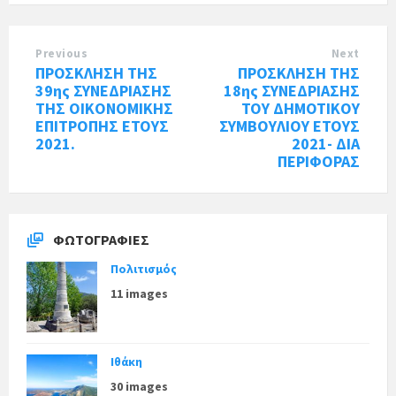
Previous
Next
ΠΡΟΣΚΛΗΣΗ ΤΗΣ
ΠΡΟΣΚΛΗΣΗ ΤΗΣ
39ης ΣΥΝΕΔΡΙΑΣΗΣ
18ης ΣΥΝΕΔΡΙΑΣΗΣ
ΤΗΣ ΟΙΚΟΝΟΜΙΚΗΣ
ΤΟΥ ΔΗΜΟΤΙΚΟΥ
ΕΠΙΤΡΟΠΗΣ ΕΤΟΥΣ
ΣΥΜΒΟΥΛΙΟΥ ΕΤΟΥΣ
2021.
2021- ΔΙΑ
ΠΕΡΙΦΟΡΑΣ
ΦΩΤΟΓΡΑΦΊΕΣ
Πολιτισμός
11 images
Ιθάκη
30 images