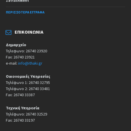
1 attachment
ΠΕΡΙΣΣΌΤΕΡΑ ΈΓΓΡΑΦΑ
ΕΠΙΚΟΙΝΩΝΊΑ
Δημαρχείο
Τηλεφωνο: 26740 23920
Fax: 26740 23921
e-mail:
info@ithaki.gr
Οικονομικές Υπηρεσίες
Τηλέφωνο 1: 26740 32795
Τηλέφωνο 2: 26740 33481
Fax: 26740 33387
Τεχνική Υπηρεσία
Τηλέφωνο: 26740 32529
Fax: 26740 33197