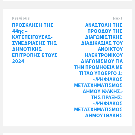
Previous
Next
ΠΡΟΣΚΛΗΣΗ ΤΗΣ
ΑΝΑΣΤΟΛΗ ΤΗΣ
44ης –
ΠΡΟΟΔΟΥ ΤΗΣ
ΚΑΤΕΠΕΙΓΟΥΣΑΣ-
ΔΙΑΓΩΝΙΣΤΙΚΗΣ
ΣΥΝΕΔΡΙΑΣΗΣ ΤΗΣ
ΔΙΑΔΙΚΑΣΙΑΣ ΤΟΥ
ΔΗΜΟΤΙΚΗΣ
ΑΝΟΙΚΤΟΥ
ΕΠΙΤΡΟΠΗΣ ΕΤΟΥΣ
ΗΛΕΚΤΡΟΝΙΚΟΥ
2024
ΔΙΑΓΩΝΙΣΜΟΥ ΓΙΑ
ΤΗΝ ΠΡΟΜΗΘΕΙΑ ΜΕ
ΤΙΤΛΟ ΥΠΟΕΡΓΟ 1:
«ΨΗΦΙΑΚΟΣ
ΜΕΤΑΣΧΗΜΑΤΙΣΜΟΣ
ΔΗΜΟΥ ΙΘΑΚΗΣ»
ΤΗΣ ΠΡΑΞΗΣ:
«ΨΗΦΙΑΚΟΣ
ΜΕΤΑΣΧΗΜΑΤΙΣΜΟΣ
ΔΗΜΟΥ ΙΘΑΚΗΣ