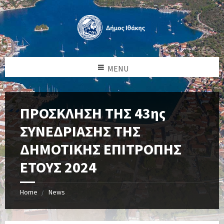
MENU
ΠΡΟΣΚΛΗΣΗ ΤΗΣ 43ης
ΣΥΝΕΔΡΙΑΣΗΣ ΤΗΣ
ΔΗΜΟΤΙΚΗΣ ΕΠΙΤΡΟΠΗΣ
ΕΤΟΥΣ 2024
Home
News