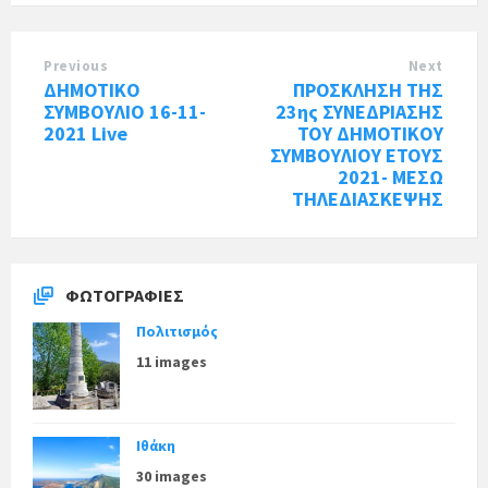
Previous
Next
ΔΗΜΟΤΙΚΟ
ΠΡΟΣΚΛΗΣΗ ΤΗΣ
ΣΥΜΒΟΥΛΙΟ 16-11-
23ης ΣΥΝΕΔΡΙΑΣΗΣ
2021 Live
ΤΟΥ ΔΗΜΟΤΙΚΟΥ
ΣΥΜΒΟΥΛΙΟΥ ΕΤΟΥΣ
2021- ΜΕΣΩ
ΤΗΛΕΔΙΑΣΚΕΨΗΣ
ΦΩΤΟΓΡΑΦΊΕΣ
Πολιτισμός
11 images
Ιθάκη
30 images