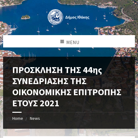
MENU
ΠΡΟΣΚΛΗΣΗ ΤΗΣ 44ης
ΣΥΝΕΔΡΙΑΣΗΣ ΤΗΣ
ΟΙΚΟΝΟΜΙΚΗΣ ΕΠΙΤΡΟΠΗΣ
ΕΤΟΥΣ 2021
Home
News