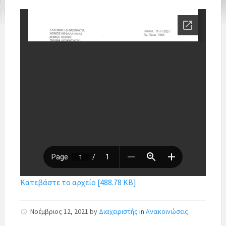
Κατεβάστε το αρχείο [488.78 KB]
Νοέμβριος 12, 2021
by
Διαχειριστής
in
Ανακοινώσεις