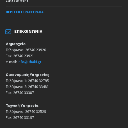
1 attachment
ΠΕΡΙΣΣΌΤΕΡΑ ΈΓΓΡΑΦΑ
ΕΠΙΚΟΙΝΩΝΊΑ
Δημαρχείο
Τηλεφωνο: 26740 23920
Fax: 26740 23921
e-mail:
info@ithaki.gr
Οικονομικές Υπηρεσίες
Τηλέφωνο 1: 26740 32795
Τηλέφωνο 2: 26740 33481
Fax: 26740 33387
Τεχνική Υπηρεσία
Τηλέφωνο: 26740 32529
Fax: 26740 33197