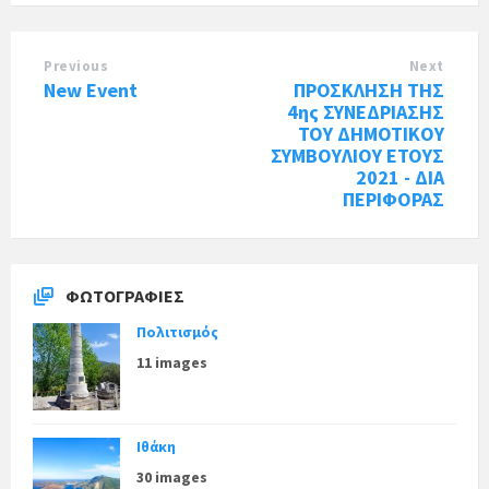
Previous
Next
New Event
ΠΡΟΣΚΛΗΣΗ ΤΗΣ
4ης ΣΥΝΕΔΡΙΑΣΗΣ
ΤΟΥ ΔΗΜΟΤΙΚΟΥ
ΣΥΜΒΟΥΛΙΟΥ ΕΤΟΥΣ
2021 - ΔΙΑ
ΠΕΡΙΦΟΡΑΣ
ΦΩΤΟΓΡΑΦΊΕΣ
Πολιτισμός
11 images
Ιθάκη
30 images