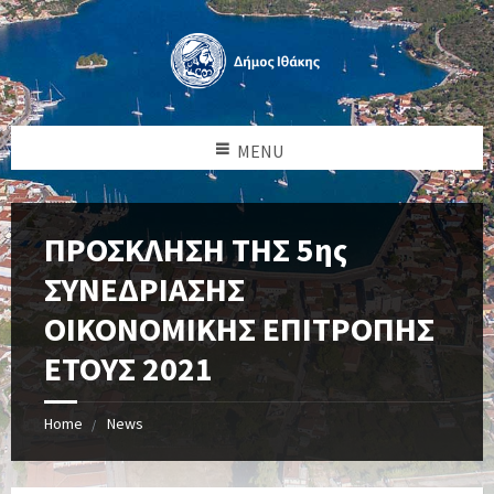
MENU
ΠΡΟΣΚΛΗΣΗ ΤΗΣ 5ης
ΣΥΝΕΔΡΙΑΣΗΣ
ΟΙΚΟΝΟΜΙΚΗΣ ΕΠΙΤΡΟΠΗΣ
ΕΤΟΥΣ 2021
Home
News