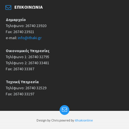
ΕΠΙΚΟΙΝΩΝΊΑ
Δημαρχείο
Τηλεφωνο: 26740 23920
Fax: 26740 23921
e-mail:
info@ithaki.gr
Οικονομικές Υπηρεσίες
Τηλέφωνο 1: 26740 32795
Τηλέφωνο 2: 26740 33481
Fax: 26740 33387
Τεχνική Υπηρεσία
Τηλέφωνο: 26740 32529
Fax: 26740 33197
Design by Chris powred by
ithakionline