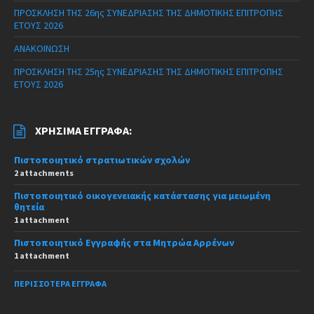
ΠΡΟΣΚΛΗΣΗ ΤΗΣ 26ης ΣΥΝΕΔΡΙΑΣΗΣ ΤΗΣ ΔΗΜΟΤΙΚΗΣ ΕΠΙΤΡΟΠΗΣ
ΕΤΟΥΣ 2026
ΑΝΑΚΟΙΝΩΣΗ
ΠΡΟΣΚΛΗΣΗ ΤΗΣ 25ης ΣΥΝΕΔΡΙΑΣΗΣ ΤΗΣ ΔΗΜΟΤΙΚΗΣ ΕΠΙΤΡΟΠΗΣ
ΕΤΟΥΣ 2026
ΧΡΉΣΙΜΑ ΈΓΓΡΑΦΑ:
Πιστοποιητικό στρατιωτικών σχολών
2 attachments
Πιστοποιητικό οικογενειακής κατάστασης για μειωμένη
θητεία
1 attachment
Πιστοποιητικό Εγγραφής στα Μητρώα Αρρένων
1 attachment
ΠΕΡΙΣΣΌΤΕΡΑ ΈΓΓΡΑΦΑ