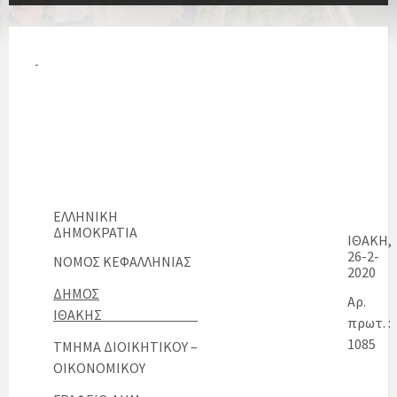
ΕΛΛΗΝΙΚΗ
ΔΗΜΟΚΡΑΤΙΑ
ΙΘΑΚΗ,
26-2-
ΝΟΜΟΣ ΚΕΦΑΛΛΗΝΙΑΣ
2020
ΔΗΜΟΣ
Αρ.
ΙΘΑΚΗΣ
πρωτ. :
1085
ΤΜΗΜΑ ΔΙΟΙΚΗΤΙΚΟΥ –
ΟΙΚΟΝΟΜΙΚΟΥ