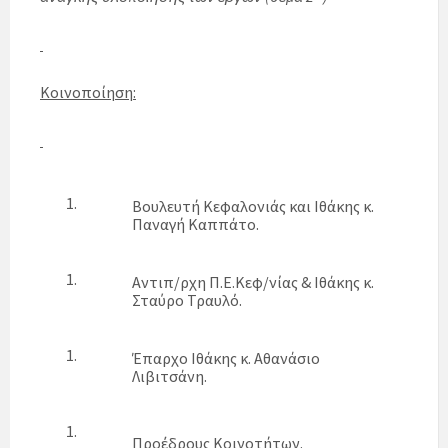
Κοινοποίηση:
Βουλευτή Κεφαλονιάς και Ιθάκης κ.
Παναγή Καππάτο.
Αντιπ/ρχη Π.Ε.Κεφ/νίας & Ιθάκης κ.
Σταύρο Τραυλό.
Έπαρχο Ιθάκης κ. Αθανάσιο
Λιβιτσάνη.
Προέδρους Κοινοτήτων.