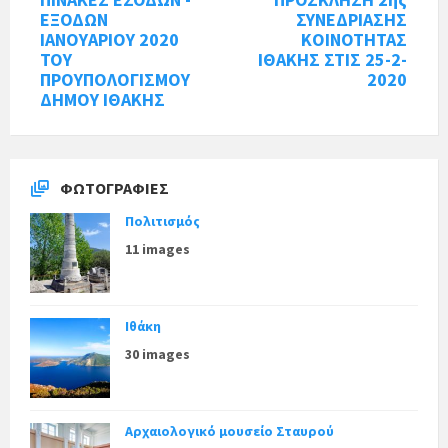
ΕΞΟΔΩΝ
ΣΥΝΕΔΡΙΑΣΗΣ
IANOYAΡΙΟΥ 2020
ΚΟΙΝΟΤΗΤΑΣ
ΤΟΥ
ΙΘΑΚΗΣ ΣΤΙΣ 25-2-
ΠΡΟΥΠΟΛΟΓΙΣΜΟΥ
2020
ΔΗΜΟΥ ΙΘΑΚΗΣ
ΦΩΤΟΓΡΑΦΊΕΣ
Πολιτισμός
11 images
Ιθάκη
30 images
Αρχαιολογικό μουσείο Σταυρού