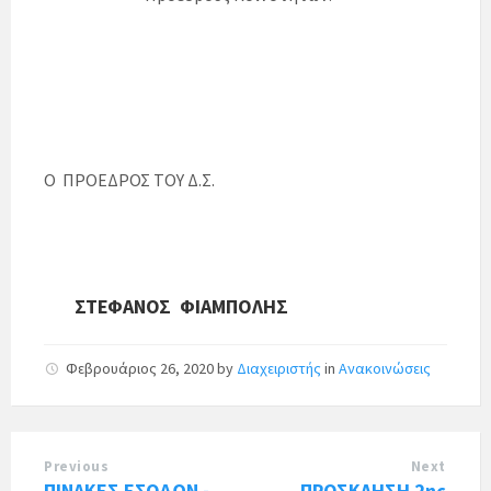
Ο ΠΡΟΕΔΡΟΣ ΤΟΥ Δ.Σ.
ΣΤΕΦΑΝΟΣ ΦΙΑΜΠΟΛΗΣ
Φεβρουάριος 26, 2020
by
Διαχειριστής
in
Ανακοινώσεις
Previous
Next
ΠΙΝΑΚΕΣ ΕΣΟΔΩΝ -
ΠΡΟΣΚΛΗΣΗ 2ης