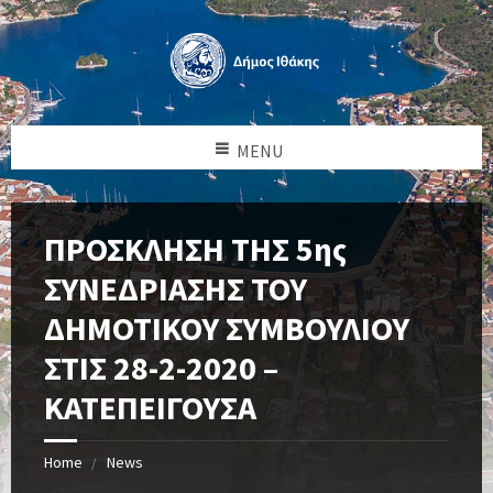
MENU
ΠΡΟΣΚΛΗΣΗ ΤΗΣ 5ης
ΣΥΝΕΔΡΙΑΣΗΣ ΤΟΥ
ΔΗΜΟΤΙΚΟΥ ΣΥΜΒΟΥΛΙΟΥ
ΣΤΙΣ 28-2-2020 –
ΚΑΤΕΠΕΙΓΟΥΣΑ
Home
News