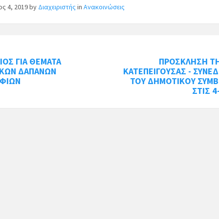
ος 4, 2019
by
Διαχειριστής
in
Ανακοινώσεις
ΙΟΣ ΓΙΑ ΘΕΜΑΤΑ
ΠΡΟΣΚΛΗΣΗ ΤΗ
ΙΚΩΝ ΔΑΠΑΝΩΝ
ΚΑΤΕΠΕΙΓΟΥΣΑΣ - ΣΥΝΕ
ΦΙΩΝ
ΤΟΥ ΔΗΜΟΤΙΚΟΥ ΣΥΜΒ
ΣΤΙΣ 4