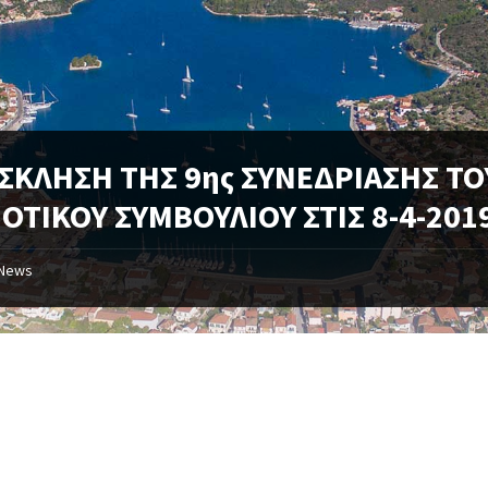
ΣΚΛΗΣΗ ΤΗΣ 9ης ΣΥΝΕΔΡΙΑΣΗΣ ΤΟ
ΟΤΙΚΟΥ ΣΥΜΒΟΥΛΙΟΥ ΣΤΙΣ 8-4-201
News