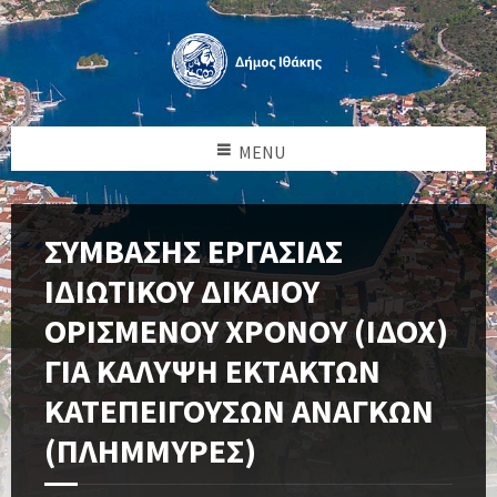
MENU
ΣΥΜΒΑΣΗΣ ΕΡΓΑΣΙΑΣ
ΙΔΙΩΤΙΚΟΥ ΔΙΚΑΙΟΥ
ΟΡΙΣΜΕΝΟΥ ΧΡΟΝΟΥ (ΙΔΟΧ)
ΓΙΑ ΚΑΛΥΨΗ ΕΚΤΑΚΤΩΝ
ΚΑΤΕΠΕΙΓΟΥΣΩΝ ΑΝΑΓΚΩΝ
(ΠΛΗΜΜΥΡΕΣ)