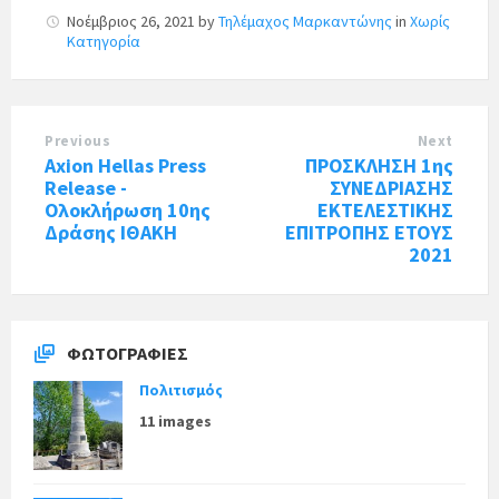
Νοέμβριος 26, 2021
by
Τηλέμαχος Μαρκαντώνης
in
Χωρίς
Κατηγορία
Previous
Next
Axion Hellas Press
ΠΡΟΣΚΛΗΣΗ 1ης
Release -
ΣΥΝΕΔΡΙΑΣΗΣ
Ολοκλήρωση 10ης
ΕΚΤΕΛΕΣΤΙΚΗΣ
Δράσης ΙΘΑΚΗ
ΕΠΙΤΡΟΠΗΣ ΕΤΟΥΣ
2021
ΦΩΤΟΓΡΑΦΊΕΣ
Πολιτισμός
11 images