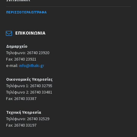
ΠΕΡΙΣΣΌΤΕΡΑ ΈΓΓΡΑΦΑ
ΕΠΙΚΟΙΝΩΝΊΑ
Δημαρχείο
Τηλεφωνο: 26740 23920
Fax: 26740 23921
e-mail:
info@ithaki.gr
Οικονομικές Υπηρεσίες
Τηλέφωνο 1: 26740 32795
Τηλέφωνο 2: 26740 33481
Fax: 26740 33387
Τεχνική Υπηρεσία
Τηλέφωνο: 26740 32529
Fax: 26740 33197