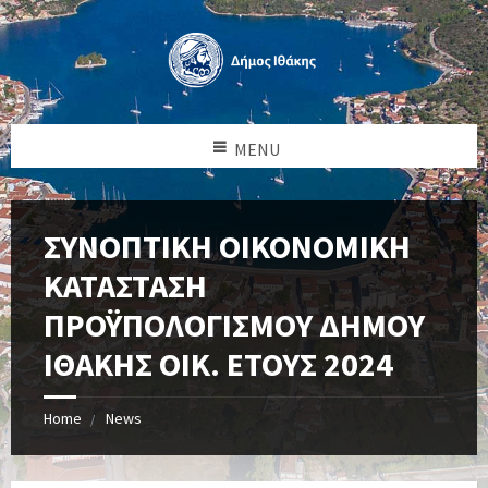
MENU
ΣΥΝΟΠΤΙΚΗ ΟΙΚΟΝΟΜΙΚΗ
ΚΑΤΑΣΤΑΣΗ
ΠΡΟΫΠΟΛΟΓΙΣΜΟΥ ΔΗΜΟΥ
ΙΘΑΚΗΣ ΟΙΚ. ΕΤΟΥΣ 2024
Home
News