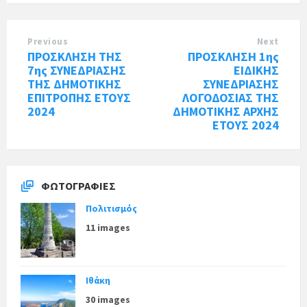
Previous
Next
ΠΡΟΣΚΛΗΣΗ ΤΗΣ
ΠΡΟΣΚΛΗΣΗ 1ης
7ης ΣΥΝΕΔΡΙΑΣΗΣ
ΕΙΔΙΚΗΣ
ΤΗΣ ΔΗΜΟΤΙΚΗΣ
ΣΥΝΕΔΡΙΑΣΗΣ
ΕΠΙΤΡΟΠΗΣ ΕΤΟΥΣ
ΛΟΓΟΔΟΣΙΑΣ ΤΗΣ
2024
ΔΗΜΟΤΙΚΗΣ ΑΡΧΗΣ
ΕΤΟΥΣ 2024
ΦΩΤΟΓΡΑΦΊΕΣ
Πολιτισμός
11 images
Ιθάκη
30 images