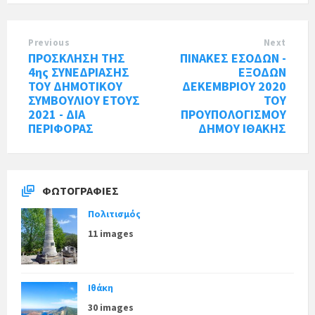
Previous
Next
ΠΡΟΣΚΛΗΣΗ ΤΗΣ
ΠΙΝΑΚΕΣ ΕΣΟΔΩΝ -
4ης ΣΥΝΕΔΡΙΑΣΗΣ
ΕΞΟΔΩΝ
ΤΟΥ ΔΗΜΟΤΙΚΟΥ
ΔΕΚΕΜΒΡΙΟΥ 2020
ΣΥΜΒΟΥΛΙΟΥ ΕΤΟΥΣ
ΤΟΥ
2021 - ΔΙΑ
ΠΡΟΥΠΟΛΟΓΙΣΜΟΥ
ΠΕΡΙΦΟΡΑΣ
ΔΗΜΟΥ ΙΘΑΚΗΣ
ΦΩΤΟΓΡΑΦΊΕΣ
Πολιτισμός
11 images
Ιθάκη
30 images