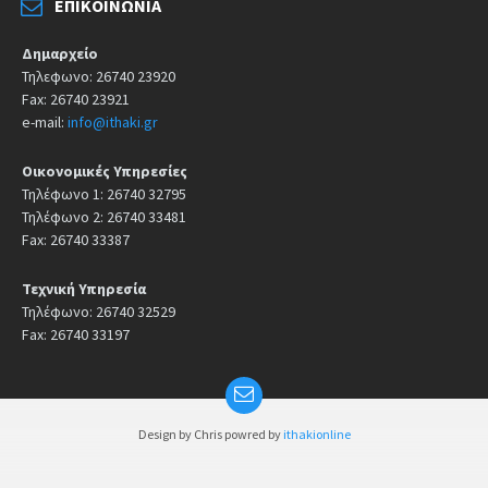
ΕΠΙΚΟΙΝΩΝΊΑ
Δημαρχείο
Τηλεφωνο: 26740 23920
Fax: 26740 23921
e-mail:
info@ithaki.gr
Οικονομικές Υπηρεσίες
Τηλέφωνο 1: 26740 32795
Τηλέφωνο 2: 26740 33481
Fax: 26740 33387
Τεχνική Υπηρεσία
Τηλέφωνο: 26740 32529
Fax: 26740 33197
Design by Chris powred by
ithakionline