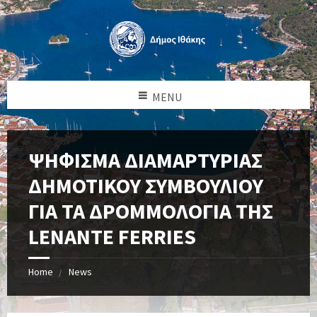
MENU
ΨΗΦΙΣΜΑ ΔΙΑΜΑΡΤΥΡΙΑΣ
ΔΗΜΟΤΙΚΟΥ ΣΥΜΒΟΥΛΙΟΥ
ΓΙΑ ΤΑ ΔΡΟΜΜΟΛΟΓΙΑ ΤΗΣ
LENANTE FERRIES
Home
News