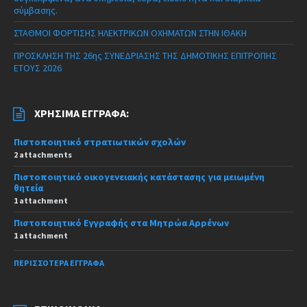
σύμβασης.
ΣΤΑΘΜΟΙ ΦΟΡΤΙΣΗΣ ΗΛΕΚΤΡΙΚΩΝ ΟΧΗΜΑΤΩΝ ΣΤΗΝ ΙΘΑΚΗ
ΠΡΟΣΚΛΗΣΗ ΤΗΣ 26ης ΣΥΝΕΔΡΙΑΣΗΣ ΤΗΣ ΔΗΜΟΤΙΚΗΣ ΕΠΙΤΡΟΠΗΣ
ΕΤΟΥΣ 2026
ΧΡΉΣΙΜΑ ΈΓΓΡΑΦΑ:
Πιστοποιητικό στρατιωτικών σχολών
2 attachments
Πιστοποιητικό οικογενειακής κατάστασης για μειωμένη
θητεία
1 attachment
Πιστοποιητικό Εγγραφής στα Μητρώα Αρρένων
1 attachment
ΠΕΡΙΣΣΌΤΕΡΑ ΈΓΓΡΑΦΑ