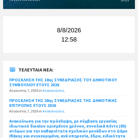
8/8/2026
12:58
ΤΕΛΕΥΤΑΊΑ ΝΈΑ:
ΠΡΟΣΚΛΗΣΗ ΤΗΣ 18ης ΣΥΝΕΔΡΙΑΣΗΣ ΤΟΥ ΔΗΜΟΤΙΚΟΥ
ΣΥΜΒΟΥΛΙΟΥ ΕΤΟΥΣ 2026
Αύγουστος 7, 2026
in
Ανακοινώσεις
ΠΡΟΣΚΛΗΣΗ ΤΗΣ 28ης ΣΥΝΕΔΡΙΑΣΗΣ ΤΗΣ ΔΗΜΟΤΙΚΗΣ
ΕΠΙΤΡΟΠΗΣ ΕΤΟΥΣ 2026
Αύγουστος 7, 2026
in
Ανακοινώσεις
Ανακοίνωση για την πρόσληψη, με σύμβαση εργασίας
ιδιωτικού δικαίου ορισμένου χρόνου, συνολικά πέντε (05)
ατόμων για την καθαριότητα σχολικών μονάδων στο Δήμο
Ιθάκης και συγκεκριμένα, ανά υπηρεσία, έδρα, ειδικότητα