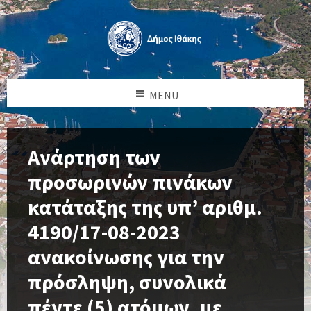
MENU
Ανάρτηση των
προσωρινών πινάκων
κατάταξης της υπ’ αριθμ.
4190/17-08-2023
ανακοίνωσης για την
πρόσληψη, συνολικά
πέντε (5) ατόμων, με