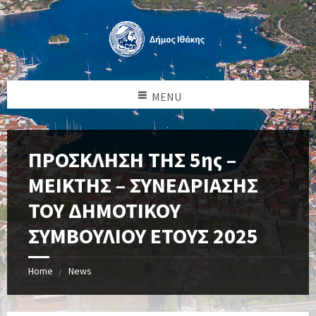
MENU
ΠΡΟΣΚΛΗΣΗ ΤΗΣ 5ης –
ΜΕΙΚΤΗΣ – ΣΥΝΕΔΡΙΑΣΗΣ
ΤΟΥ ΔΗΜΟΤΙΚΟΥ
ΣΥΜΒΟΥΛΙΟΥ ΕΤΟΥΣ 2025
Home
News