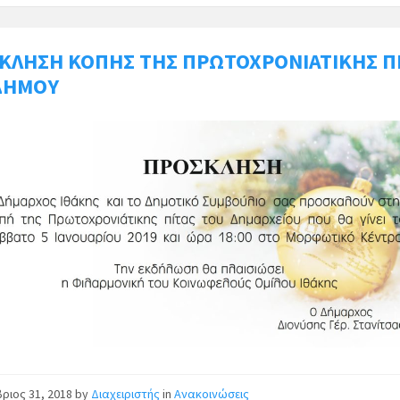
ΚΛΗΣΗ ΚΟΠΗΣ ΤΗΣ ΠΡΩΤΟΧΡΟΝΙΑΤΙΚΗΣ Π
ΔΗΜΟΥ
ριος 31, 2018
by
Διαχειριστής
in
Ανακοινώσεις