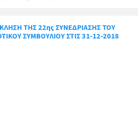
ΚΛΗΣΗ ΤΗΣ 22ης ΣΥΝΕΔΡΙΑΣΗΣ ΤΟΥ
ΤΙΚΟΥ ΣΥΜΒΟΥΛΙΟΥ ΣΤΙΣ 31-12-2018