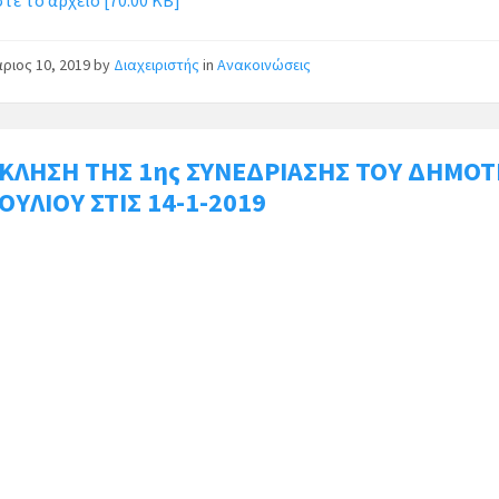
ε το αρχείο [70.00 KB]
ριος 10, 2019
by
Διαχειριστής
in
Ανακοινώσεις
ΚΛΗΣΗ ΤΗΣ 1ης ΣΥΝΕΔΡΙΑΣΗΣ ΤΟΥ ΔΗΜΟΤ
ΟΥΛΙΟΥ ΣΤΙΣ 14-1-2019