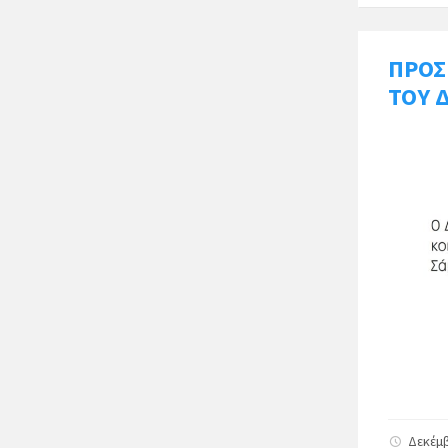
ΠΡΟΣ
ΤΟΥ 
Δεκέμβ