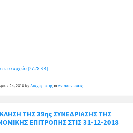
ε το αρχείο [27.78 KB]
ριος 24, 2018
by
Διαχειριστής
in
Ανακοινώσεις
ΚΛΗΣΗ ΤΗΣ 39ης ΣΥΝΕΔΡΙΑΣΗΣ ΤΗΣ
ΝΟΜΙΚΗΣ ΕΠΙΤΡΟΠΗΣ ΣΤΙΣ 31-12-2018