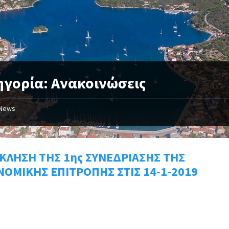
ηγορία: Ανακοινώσεις
News
ΚΛΗΣΗ ΤΗΣ 1ης ΣΥΝΕΔΡΙΑΣΗΣ ΤΗΣ
ΝΟΜΙΚΗΣ ΕΠΙΤΡΟΠΗΣ ΣΤΙΣ 14-1-2019