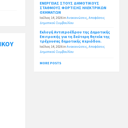
ΕΝΕΡΓΕΙΑΣ ΣΤΟΥΣ ΔΗΜΟΤΙΚΟΥΣ
ΣΤΑΘΜΟΥΣ ΦΟΡΤΙΣΗΣ ΗΛΕΚΤΡΙΚΩΝ
ΟΧΗΜΑΤΩΝ
Ιούλιος 14, 2026
in
Ανακοινώσεις
,
Αποφάσεις
Δημοτικού Συμβουλίου
Εκλογή Αντιπροέδρου της Δημοτικής
Επιτροπής για τη δεύτερη θητεία της
τρέχουσας δημοτικής περιόδου.
ΙΚΟΥ
Ιούλιος 14, 2026
in
Ανακοινώσεις
,
Αποφάσεις
Δημοτικού Συμβουλίου
MORE POSTS