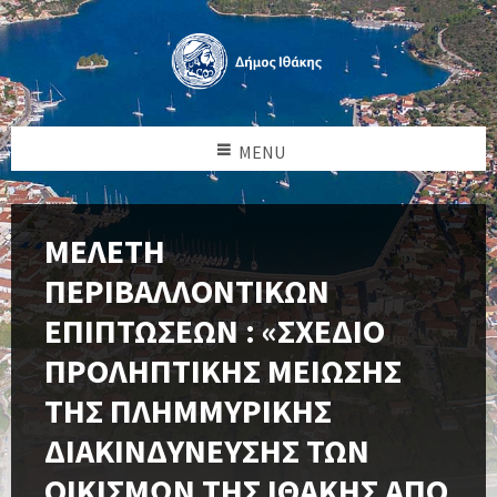
MENU
ΜΕΛΕΤΗ
ΠΕΡΙΒΑΛΛΟΝΤΙΚΩΝ
ΕΠΙΠΤΩΣΕΩΝ : «ΣΧΕΔΙΟ
ΠΡΟΛΗΠΤΙΚΗΣ ΜΕΙΩΣΗΣ
ΤΗΣ ΠΛΗΜΜΥΡΙΚΗΣ
ΔΙΑΚΙΝΔΥΝΕΥΣΗΣ ΤΩΝ
ΟΙΚΙΣΜΩΝ ΤΗΣ ΙΘΑΚΗΣ ΑΠΟ