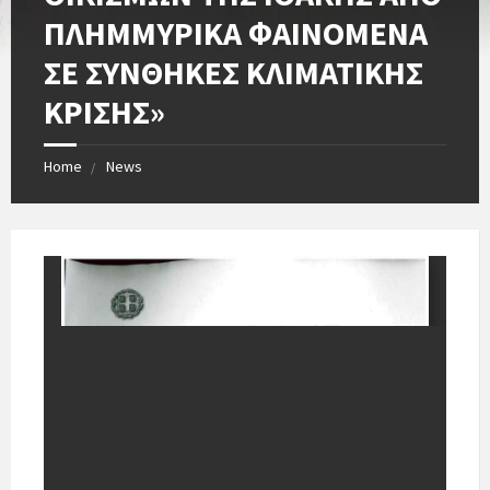
ΠΛΗΜΜΥΡΙΚΑ ΦΑΙΝΟΜΕΝΑ
ΣΕ ΣΥΝΘΗΚΕΣ ΚΛΙΜΑΤΙΚΗΣ
ΚΡΙΣΗΣ»
Home
News