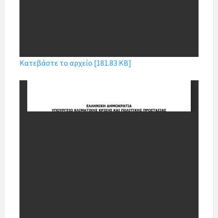
Κατεβάστε το αρχείο [181.83 KB]