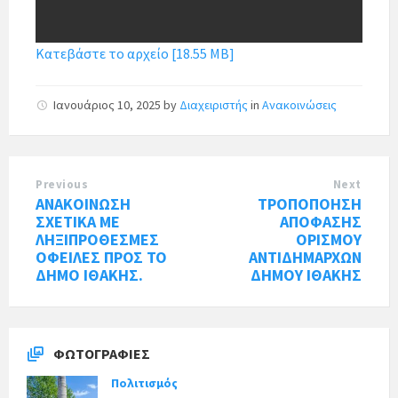
Κατεβάστε το αρχείο [18.55 MB]
Ιανουάριος 10, 2025
by
Διαχειριστής
in
Ανακοινώσεις
Previous
Next
ΑΝΑΚΟΙΝΩΣΗ
ΤΡΟΠΟΠΟΗΣΗ
ΣΧΕΤΙΚΑ ΜΕ
ΑΠΟΦΑΣΗΣ
ΛΗΞΙΠΡΟΘΕΣΜΕΣ
ΟΡΙΣΜΟΥ
ΟΦΕΙΛΕΣ ΠΡΟΣ ΤΟ
ΑΝΤΙΔΗΜΑΡΧΩΝ
ΔΗΜΟ ΙΘΑΚΗΣ.
ΔΗΜΟΥ ΙΘΑΚΗΣ
ΦΩΤΟΓΡΑΦΊΕΣ
Πολιτισμός